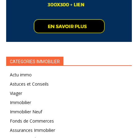
CATEGORIES IMMOBILIER
Actu immo
Astuces et Conseils
Viager
Immobilier
Immobilier Neuf
Fonds de Commerces
Assurances Immobilier