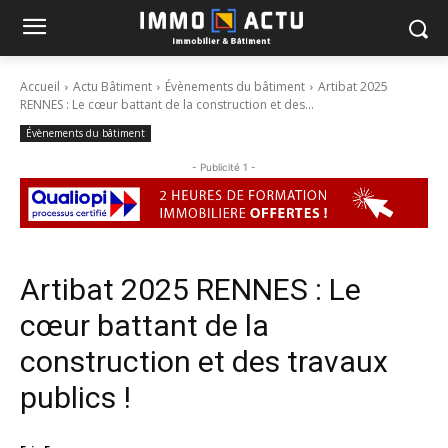
Accueil
Actu Bâtiment
Évènements du bâtiment
Artibat 2025
RENNES : Le cœur battant de la construction et des...
Évènements du bâtiment
- Publicité 1 -
Artibat 2025 RENNES : Le
cœur battant de la
construction et des travaux
publics !