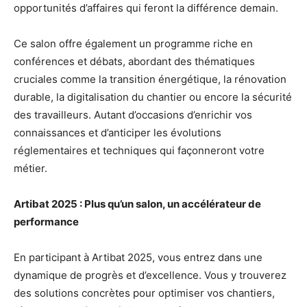
opportunités d’affaires qui feront la différence demain.
Ce salon offre également un programme riche en
conférences et débats, abordant des thématiques
cruciales comme la transition énergétique, la rénovation
durable, la digitalisation du chantier ou encore la sécurité
des travailleurs. Autant d’occasions d’enrichir vos
connaissances et d’anticiper les évolutions
réglementaires et techniques qui façonneront votre
métier.
Artibat 2025 : Plus qu’un salon, un accélérateur de
performance
En participant à Artibat 2025, vous entrez dans une
dynamique de progrès et d’excellence. Vous y trouverez
des solutions concrètes pour optimiser vos chantiers,