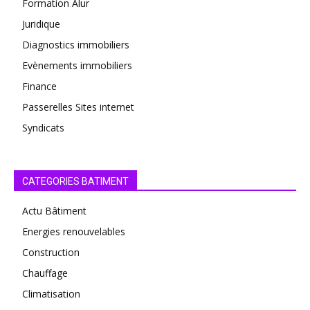
Formation Alur
Juridique
Diagnostics immobiliers
Evènements immobiliers
Finance
Passerelles Sites internet
Syndicats
CATEGORIES BATIMENT
Actu Bâtiment
Energies renouvelables
Construction
Chauffage
Climatisation