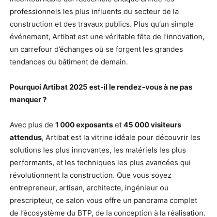
professionnels les plus influents du secteur de la
construction et des travaux publics. Plus qu’un simple
événement, Artibat est une véritable fête de l’innovation,
un carrefour d’échanges où se forgent les grandes
tendances du bâtiment de demain.
Pourquoi Artibat 2025 est-il le rendez-vous à ne pas
manquer ?
Avec plus de
1 000 exposants
et
45 000 visiteurs
attendus
, Artibat est la vitrine idéale pour découvrir les
solutions les plus innovantes, les matériels les plus
performants, et les techniques les plus avancées qui
révolutionnent la construction. Que vous soyez
entrepreneur, artisan, architecte, ingénieur ou
prescripteur, ce salon vous offre un panorama complet
de l’écosystème du BTP, de la conception à la réalisation.