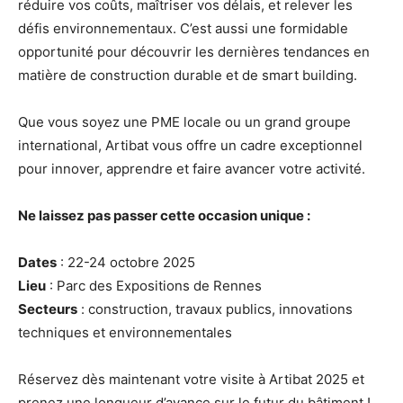
réduire vos coûts, maîtriser vos délais, et relever les
défis environnementaux. C’est aussi une formidable
opportunité pour découvrir les dernières tendances en
matière de construction durable et de smart building.
Que vous soyez une PME locale ou un grand groupe
international, Artibat vous offre un cadre exceptionnel
pour innover, apprendre et faire avancer votre activité.
Ne laissez pas passer cette occasion unique :
Dates
: 22-24 octobre 2025
Lieu
: Parc des Expositions de Rennes
Secteurs
: construction, travaux publics, innovations
techniques et environnementales
Réservez dès maintenant votre visite à Artibat 2025 et
prenez une longueur d’avance sur le futur du bâtiment !