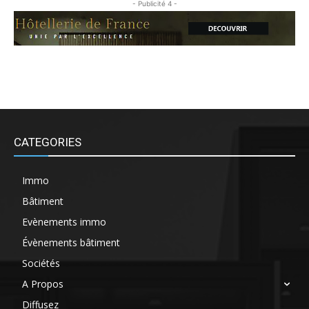
- Publicité 4 -
CATEGORIES
Immo
Bâtiment
Evènements immo
Évènements bâtiment
Sociétés
A Propos
Diffusez