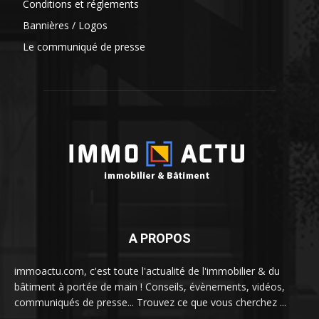
Conditions et réglements
Bannières / Logos
Le communiqué de presse
A PROPOS
immoactu.com, c'est toute l'actualité de l'immobilier & du
bâtiment à portée de main ! Conseils, évènements, vidéos,
communiqués de presse... Trouvez ce que vous cherchez ...