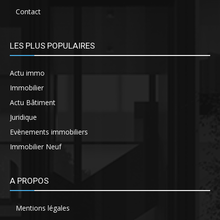
Contact
LES PLUS POPULAIRES
Actu immo
Immobilier
Actu Bâtiment
Juridique
Evènements immobiliers
Immobilier Neuf
A PROPOS
Mentions légales