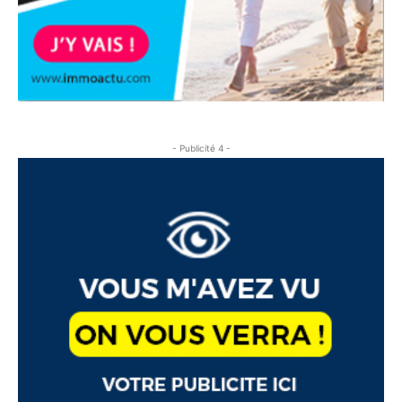
- Publicité 4 -