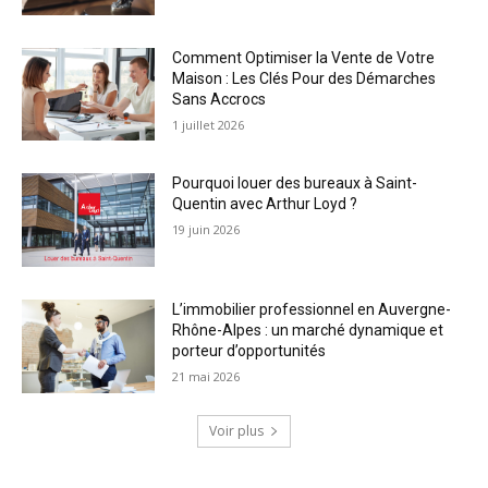
Comment Optimiser la Vente de Votre
Maison : Les Clés Pour des Démarches
Sans Accrocs
1 juillet 2026
Pourquoi louer des bureaux à Saint-
Quentin avec Arthur Loyd ?
19 juin 2026
L’immobilier professionnel en Auvergne-
Rhône-Alpes : un marché dynamique et
porteur d’opportunités
21 mai 2026
Voir plus