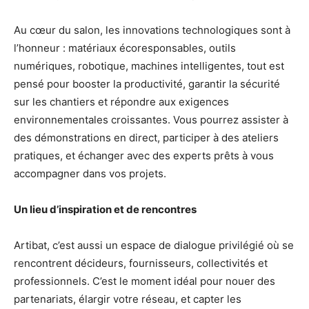
Au cœur du salon, les innovations technologiques sont à
l’honneur : matériaux écoresponsables, outils
numériques, robotique, machines intelligentes, tout est
pensé pour booster la productivité, garantir la sécurité
sur les chantiers et répondre aux exigences
environnementales croissantes. Vous pourrez assister à
des démonstrations en direct, participer à des ateliers
pratiques, et échanger avec des experts prêts à vous
accompagner dans vos projets.
Un lieu d’inspiration et de rencontres
Artibat, c’est aussi un espace de dialogue privilégié où se
rencontrent décideurs, fournisseurs, collectivités et
professionnels. C’est le moment idéal pour nouer des
partenariats, élargir votre réseau, et capter les