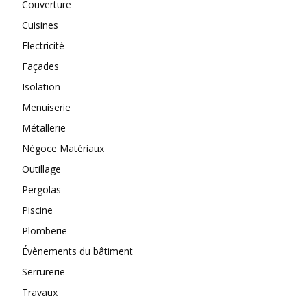
Couverture
Cuisines
Electricité
Façades
Isolation
Menuiserie
Métallerie
Négoce Matériaux
Outillage
Pergolas
Piscine
Plomberie
Évènements du bâtiment
Serrurerie
Travaux