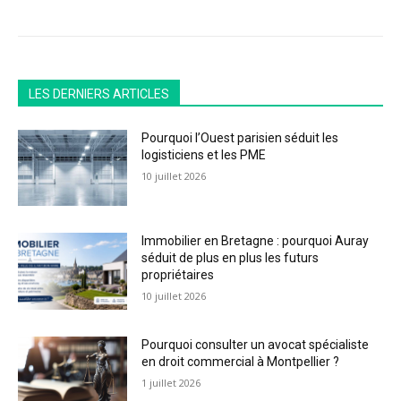
LES DERNIERS ARTICLES
Pourquoi l’Ouest parisien séduit les
logisticiens et les PME
10 juillet 2026
Immobilier en Bretagne : pourquoi Auray
séduit de plus en plus les futurs
propriétaires
10 juillet 2026
Pourquoi consulter un avocat spécialiste
en droit commercial à Montpellier ?
1 juillet 2026