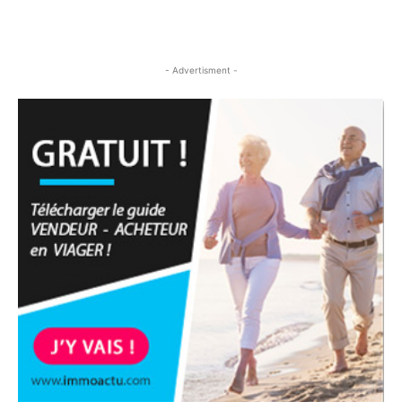
- Advertisment -