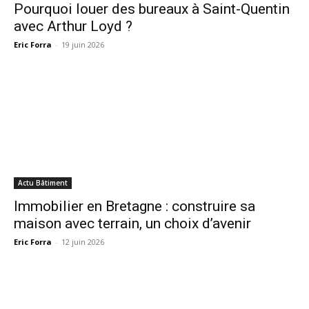
Pourquoi louer des bureaux à Saint-Quentin
avec Arthur Loyd ?
Eric Forra
-
19 juin 2026
Actu Bâtiment
Immobilier en Bretagne : construire sa
maison avec terrain, un choix d’avenir
Eric Forra
-
12 juin 2026