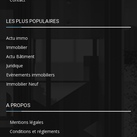
LES PLUS POPULAIRES
Actu immo
Immobilier
Actu Bâtiment
Juridique
Evènements immobiliers
Immobilier Neuf
A PROPOS
Mentions légales
Conditions et réglements