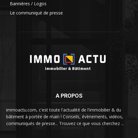
Bannières / Logos
Le communiqué de presse
A PROPOS
immoactu.com, c'est toute l'actualité de l'immobilier & du
bâtiment à portée de main ! Conseils, évènements, vidéos,
communiqués de presse... Trouvez ce que vous cherchez ...