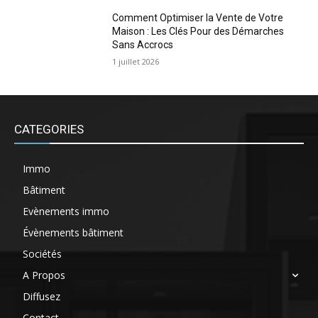
Comment Optimiser la Vente de Votre
Maison : Les Clés Pour des Démarches
Sans Accrocs
1 juillet 2026
CATEGORIES
Immo
Bâtiment
Evènements immo
Évènements bâtiment
Sociétés
A Propos
Diffusez
Contact