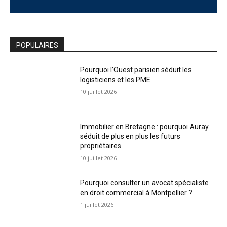
POPULAIRES
Pourquoi l’Ouest parisien séduit les
logisticiens et les PME
10 juillet 2026
Immobilier en Bretagne : pourquoi Auray
séduit de plus en plus les futurs
propriétaires
10 juillet 2026
Pourquoi consulter un avocat spécialiste
en droit commercial à Montpellier ?
1 juillet 2026