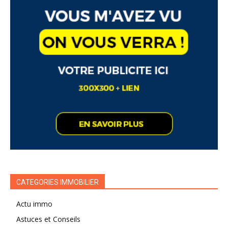
CATEGORIES IMMOBILIER
Actu immo
Astuces et Conseils