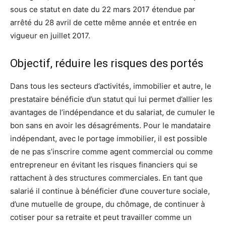
sous ce statut en date du 22 mars 2017 étendue par
arrêté du 28 avril de cette même année et entrée en
vigueur en juillet 2017.
Objectif, réduire les risques des portés
Dans tous les secteurs d’activités, immobilier et autre, le
prestataire bénéficie d’un statut qui lui permet d’allier les
avantages de l’indépendance et du salariat, de cumuler le
bon sans en avoir les désagréments. Pour le mandataire
indépendant, avec le portage immobilier, il est possible
de ne pas s’inscrire comme agent commercial ou comme
entrepreneur en évitant les risques financiers qui se
rattachent à des structures commerciales. En tant que
salarié il continue à bénéficier d’une couverture sociale,
d’une mutuelle de groupe, du chômage, de continuer à
cotiser pour sa retraite et peut travailler comme un