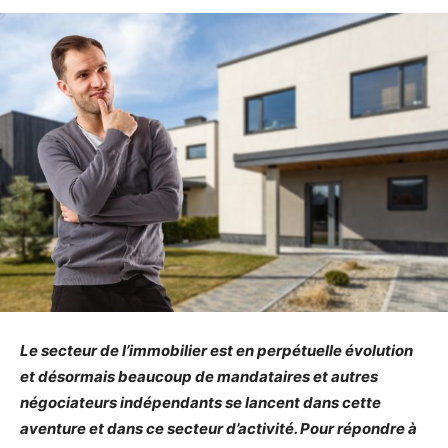
Le secteur de l’immobilier est en perpétuelle évolution
et désormais beaucoup de mandataires et autres
négociateurs indépendants se lancent dans cette
aventure et dans ce secteur d’activité. Pour répondre à