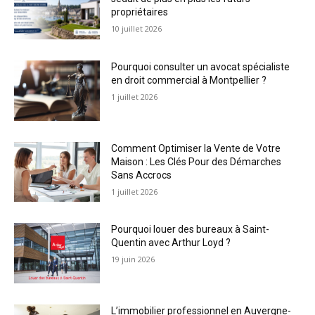
propriétaires
10 juillet 2026
Pourquoi consulter un avocat spécialiste
en droit commercial à Montpellier ?
1 juillet 2026
Comment Optimiser la Vente de Votre
Maison : Les Clés Pour des Démarches
Sans Accrocs
1 juillet 2026
Pourquoi louer des bureaux à Saint-
Quentin avec Arthur Loyd ?
19 juin 2026
L’immobilier professionnel en Auvergne-