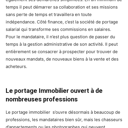
temps il peut démarrer sa collaboration et ses missions
sans perte de temps et travaillera en toute
indépendance. Côté finance, c’est la société de portage
salarial qui transforme ses commissions en salaires.
Pour le mandataire, il n’est plus question de passer du
temps à la gestion administrative de son activité. Il peut
entièrement se consacrer à prospecter pour trouver de
nouveaux mandats, de nouveaux biens à la vente et des
acheteurs.
Le portage Immobilier ouvert à de
nombreuses professions
Le portage immobilier s’ouvre désormais à beaucoup de
professions, les mandataires bien sûr, mais les chasseurs
d’appartements ou les photographes qui peuvent