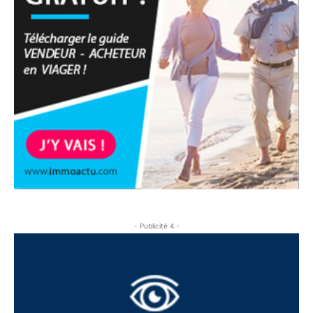
- Publicité 4 -