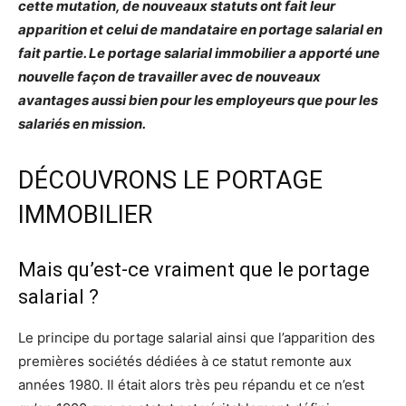
cette mutation, de nouveaux statuts ont fait leur
apparition et celui de mandataire en portage salarial en
fait partie. Le portage salarial immobilier a apporté une
nouvelle façon de travailler avec de nouveaux
avantages aussi bien pour les employeurs que pour les
salariés en mission.
DÉCOUVRONS LE PORTAGE
IMMOBILIER
Mais qu’est-ce vraiment que le portage
salarial ?
Le principe du portage salarial ainsi que l’apparition des
premières sociétés dédiées à ce statut remonte aux
années 1980. Il était alors très peu répandu et ce n’est