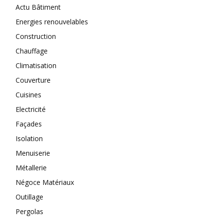
Actu Bâtiment
Energies renouvelables
Construction
Chauffage
Climatisation
Couverture
Cuisines
Electricité
Façades
Isolation
Menuiserie
Métallerie
Négoce Matériaux
Outillage
Pergolas