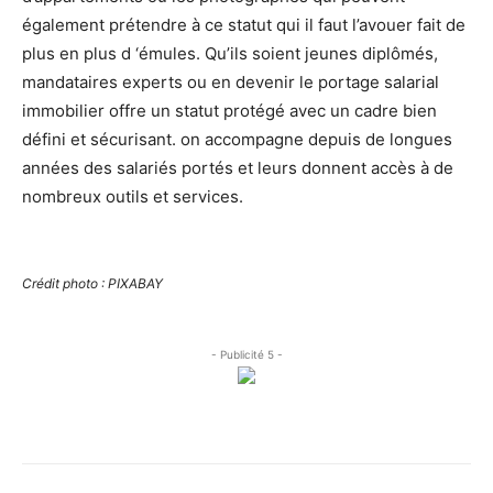
également prétendre à ce statut qui il faut l’avouer fait de
plus en plus d ‘émules. Qu’ils soient jeunes diplômés,
mandataires experts ou en devenir le portage salarial
immobilier offre un statut protégé avec un cadre bien
défini et sécurisant. on accompagne depuis de longues
années des salariés portés et leurs donnent accès à de
nombreux outils et services.
Crédit photo : PIXABAY
- Publicité 5 -