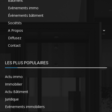
Bâtiment
Evènements immo
Évènements bâtiment
Sociétés
A Propos
Diffusez
Contact
LES PLUS POPULAIRES
Actu immo
Immobilier
Actu Bâtiment
Juridique
Evènements immobiliers