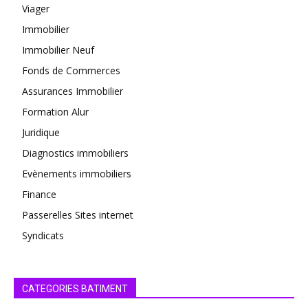
Viager
Immobilier
Immobilier Neuf
Fonds de Commerces
Assurances Immobilier
Formation Alur
Juridique
Diagnostics immobiliers
Evènements immobiliers
Finance
Passerelles Sites internet
Syndicats
CATEGORIES BATIMENT