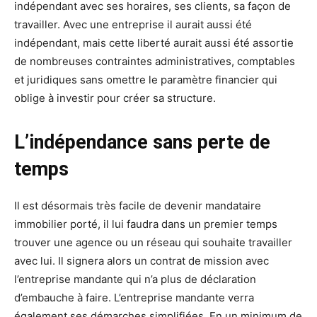
indépendant avec ses horaires, ses clients, sa façon de
travailler. Avec une entreprise il aurait aussi été
indépendant, mais cette liberté aurait aussi été assortie
de nombreuses contraintes administratives, comptables
et juridiques sans omettre le paramètre financier qui
oblige à investir pour créer sa structure.
L’indépendance sans perte de
temps
Il est désormais très facile de devenir mandataire
immobilier porté, il lui faudra dans un premier temps
trouver une agence ou un réseau qui souhaite travailler
avec lui. Il signera alors un contrat de mission avec
l’entreprise mandante qui n’a plus de déclaration
d’embauche à faire. L’entreprise mandante verra
également ses démarches simplifiées. En un minimum de