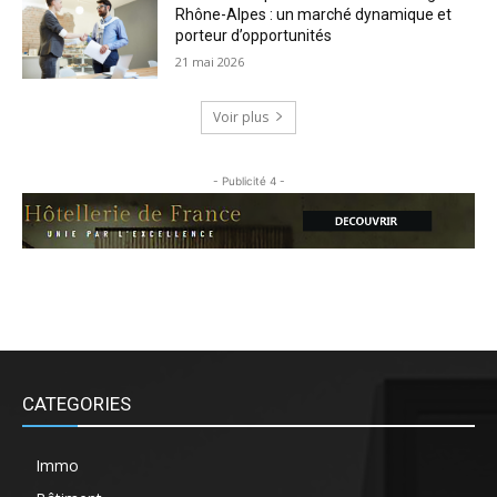
Rhône-Alpes : un marché dynamique et
porteur d’opportunités
21 mai 2026
Voir plus
- Publicité 4 -
CATEGORIES
Immo