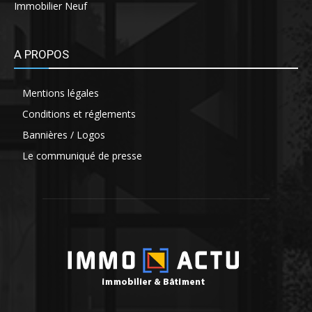
Immobilier Neuf
A PROPOS
Mentions légales
Conditions et réglements
Bannières / Logos
Le communiqué de presse