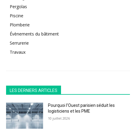
Pergolas
Piscine
Plomberie
Évènements du bâtiment
Serrurerie
Travaux
LES DERNIERS ARTICLES
Pourquoi l’Ouest parisien séduit les
logisticiens et les PME
10 juillet 2026