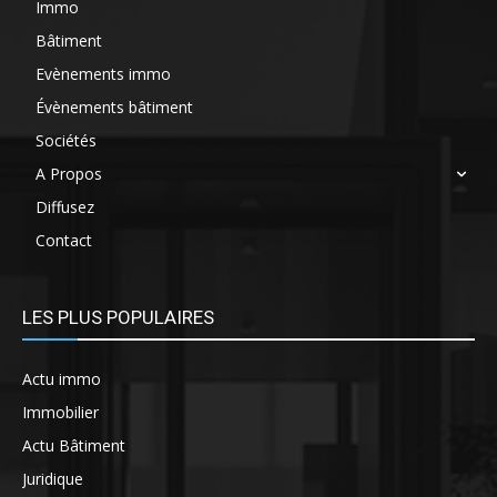
Immo
Bâtiment
Evènements immo
Évènements bâtiment
Sociétés
A Propos
Diffusez
Contact
LES PLUS POPULAIRES
Actu immo
Immobilier
Actu Bâtiment
Juridique