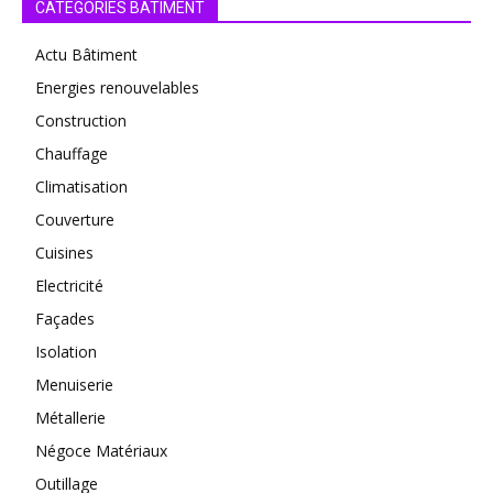
CATEGORIES BATIMENT
Actu Bâtiment
Energies renouvelables
Construction
Chauffage
Climatisation
Couverture
Cuisines
Electricité
Façades
Isolation
Menuiserie
Métallerie
Négoce Matériaux
Outillage