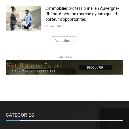
L’immobilier professionnel en Auvergne-
Rhône-Alpes : un marché dynamique et
porteur d’opportunités
21 mai 2026
Voir plus
- Publicité 4 -
CATEGORIES