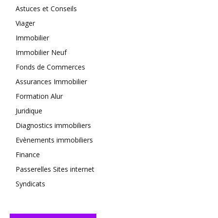
Astuces et Conseils
Viager
Immobilier
Immobilier Neuf
Fonds de Commerces
Assurances Immobilier
Formation Alur
Juridique
Diagnostics immobiliers
Evènements immobiliers
Finance
Passerelles Sites internet
Syndicats