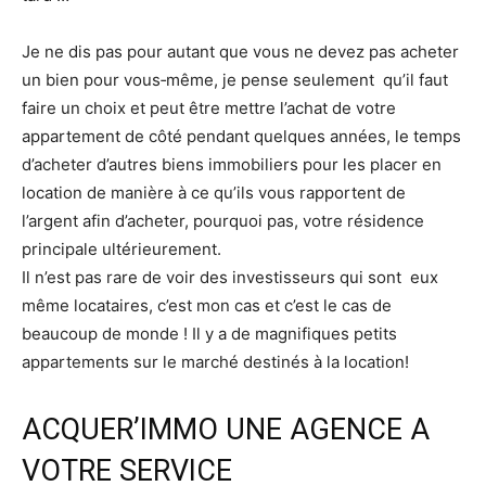
Je ne dis pas pour autant que vous ne devez pas acheter
un bien pour vous‐même, je pense seulement qu’il faut
faire un choix et peut être mettre l’achat de votre
appartement de côté pendant quelques années, le temps
d’acheter d’autres biens immobiliers pour les placer en
location de manière à ce qu’ils vous rapportent de
l’argent afin d’acheter, pourquoi pas, votre résidence
principale ultérieurement.
Il n’est pas rare de voir des investisseurs qui sont eux
même locataires, c’est mon cas et c’est le cas de
beaucoup de monde ! Il y a de magnifiques petits
appartements sur le marché destinés à la location!
ACQUER’IMMO UNE AGENCE A
VOTRE SERVICE