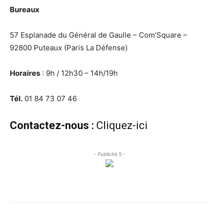
Bureaux
57 Esplanade du Général de Gaulle – Com’Square –
92800 Puteaux (Paris La Défense)
Horaires
: 9h / 12h30 – 14h/19h
Tél.
01 84 73 07 46
Contactez-nous :
Cliquez-ici
- Publicité 5 -