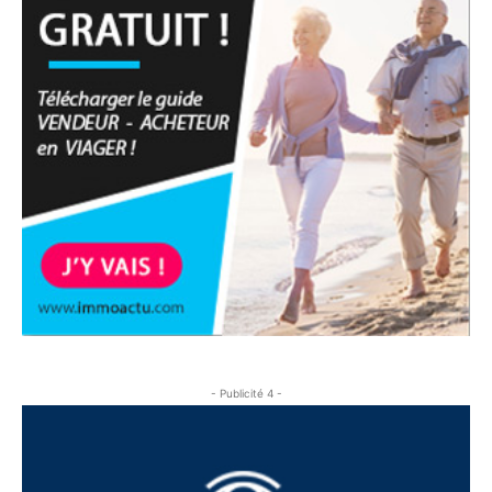
- Publicité 4 -