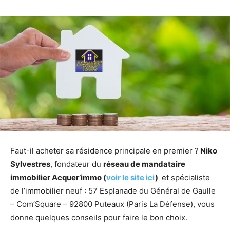
Faut­-il acheter sa résidence principale en premier ?
Niko
Sylvestres
, fondateur du
réseau de mandataire
immobilier Acquer’immo (
voir le site ici
)
et spécialiste
de l’immobilier neuf : 57 Esplanade du Général de Gaulle
– Com’Square – 92800 Puteaux (Paris La Défense), vous
donne quelques conseils pour faire le bon choix.