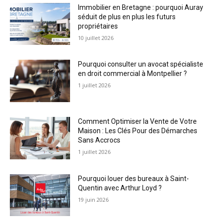
Immobilier en Bretagne : pourquoi Auray
séduit de plus en plus les futurs
propriétaires
10 juillet 2026
Pourquoi consulter un avocat spécialiste
en droit commercial à Montpellier ?
1 juillet 2026
Comment Optimiser la Vente de Votre
Maison : Les Clés Pour des Démarches
Sans Accrocs
1 juillet 2026
Pourquoi louer des bureaux à Saint-
Quentin avec Arthur Loyd ?
19 juin 2026