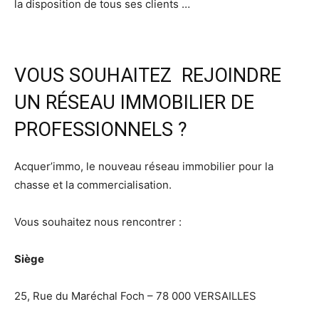
la disposition de tous ses clients …
VOUS SOUHAITEZ REJOINDRE
UN RÉSEAU IMMOBILIER DE
PROFESSIONNELS ?
Acquer’immo, le nouveau réseau immobilier pour la
chasse et la commercialisation.
Vous souhaitez nous rencontrer :
Siège
25, Rue du Maréchal Foch – 78 000 VERSAILLES