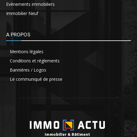
Evènements immobiliers
Immobilier Neuf
A PROPOS
Mentions légales
Conditions et réglements
Bannières / Logos
Le communiqué de presse