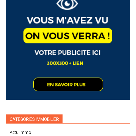
CATEGORIES IMMOBILIER
Actu immo