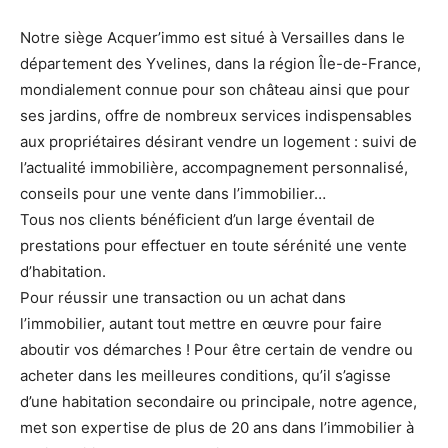
Notre siège Acquer’immo est situé à Versailles dans le
département des Yvelines, dans la région Île-de-France,
mondialement connue pour son château ainsi que pour
ses jardins, offre de nombreux services indispensables
aux propriétaires désirant vendre un logement : suivi de
l’actualité immobilière, accompagnement personnalisé,
conseils pour une vente dans l’immobilier…
Tous nos clients bénéficient d’un large éventail de
prestations pour effectuer en toute sérénité une vente
d’habitation.
Pour réussir une transaction ou un achat dans
l’immobilier, autant tout mettre en œuvre pour faire
aboutir vos démarches ! Pour être certain de vendre ou
acheter dans les meilleures conditions, qu’il s’agisse
d’une habitation secondaire ou principale, notre agence,
met son expertise de plus de 20 ans dans l’immobilier à