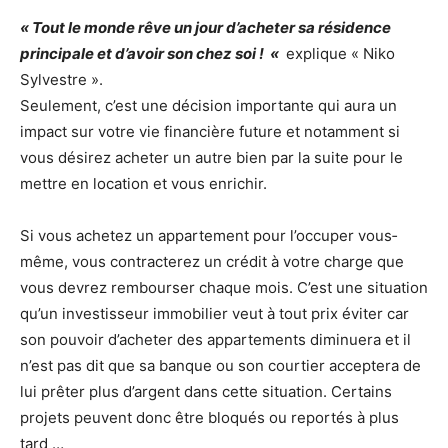
« Tout le monde rêve un jour d’acheter sa résidence
principale et d’avoir son chez soi ! «
explique « Niko
Sylvestre ».
Seulement, c’est une décision importante qui aura un
impact sur votre vie financière future et notamment si
vous désirez acheter un autre bien par la suite pour le
mettre en location et vous enrichir.
Si vous achetez un appartement pour l’occuper vous‐
même, vous contracterez un crédit à votre charge que
vous devrez rembourser chaque mois. C’est une situation
qu’un investisseur immobilier veut à tout prix éviter car
son pouvoir d’acheter des appartements diminuera et il
n’est pas dit que sa banque ou son courtier acceptera de
lui prêter plus d’argent dans cette situation. Certains
projets peuvent donc être bloqués ou reportés à plus
tard …