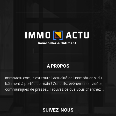
A PROPOS
immoactu.com, c'est toute l'actualité de l'immobilier & du
bâtiment à portée de main ! Conseils, évènements, vidéos,
communiqués de presse... Trouvez ce que vous cherchez ...
SUIVEZ-NOUS