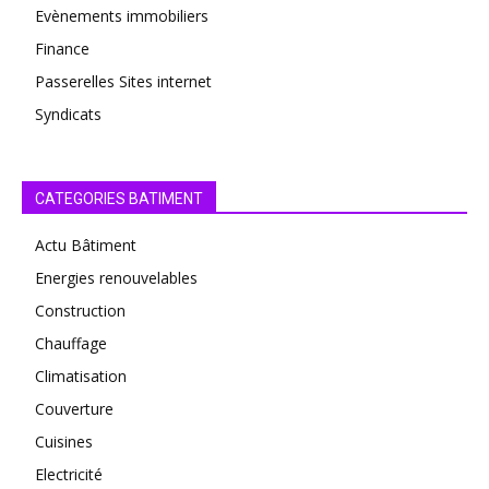
Evènements immobiliers
Finance
Passerelles Sites internet
Syndicats
CATEGORIES BATIMENT
Actu Bâtiment
Energies renouvelables
Construction
Chauffage
Climatisation
Couverture
Cuisines
Electricité