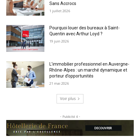
Sans Accrocs
1 juillet 2026
Pourquoi louer des bureaux à Saint-
Quentin avec Arthur Loyd ?
19 juin 2026
L’immobilier professionnel en Auvergne-
Rhône-Alpes : un marché dynamique et
porteur d’opportunités
21 mai 2026
Voir plus
- Publicité 4 -