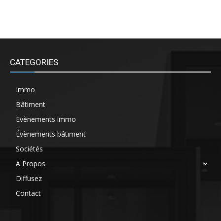
CATEGORIES
Immo
Bâtiment
Evènements immo
Évènements bâtiment
Sociétés
A Propos
Diffusez
Contact