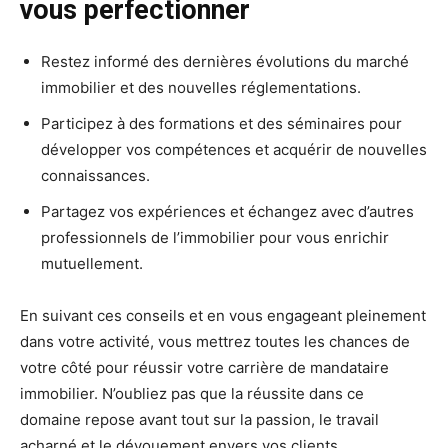
vous perfectionner
Restez informé des dernières évolutions du marché
immobilier et des nouvelles réglementations.
Participez à des formations et des séminaires pour
développer vos compétences et acquérir de nouvelles
connaissances.
Partagez vos expériences et échangez avec d’autres
professionnels de l’immobilier pour vous enrichir
mutuellement.
En suivant ces conseils et en vous engageant pleinement
dans votre activité, vous mettrez toutes les chances de
votre côté pour réussir votre carrière de mandataire
immobilier. N’oubliez pas que la réussite dans ce
domaine repose avant tout sur la passion, le travail
acharné et le dévouement envers vos clients.