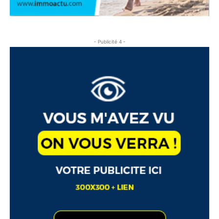
- Publicité 4 -