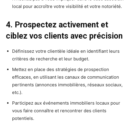
local pour accroître votre visibilité et votre notoriété.
4. Prospectez activement et
ciblez vos clients avec précision
Définissez votre clientèle idéale en identifiant leurs
critères de recherche et leur budget.
Mettez en place des stratégies de prospection
efficaces, en utilisant les canaux de communication
pertinents (annonces immobilières, réseaux sociaux,
etc.).
Participez aux événements immobiliers locaux pour
vous faire connaître et rencontrer des clients
potentiels.