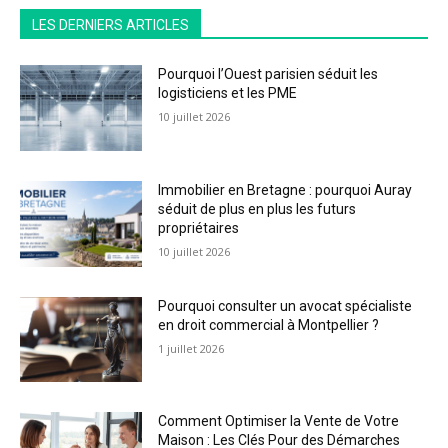
LES DERNIERS ARTICLES
Pourquoi l’Ouest parisien séduit les
logisticiens et les PME
10 juillet 2026
Immobilier en Bretagne : pourquoi Auray
séduit de plus en plus les futurs
propriétaires
10 juillet 2026
Pourquoi consulter un avocat spécialiste
en droit commercial à Montpellier ?
1 juillet 2026
Comment Optimiser la Vente de Votre
Maison : Les Clés Pour des Démarches