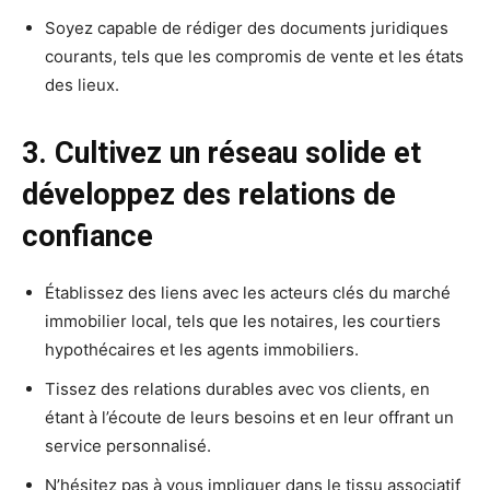
Soyez capable de rédiger des documents juridiques
courants, tels que les compromis de vente et les états
des lieux.
3. Cultivez un réseau solide et
développez des relations de
confiance
Établissez des liens avec les acteurs clés du marché
immobilier local, tels que les notaires, les courtiers
hypothécaires et les agents immobiliers.
Tissez des relations durables avec vos clients, en
étant à l’écoute de leurs besoins et en leur offrant un
service personnalisé.
N’hésitez pas à vous impliquer dans le tissu associatif