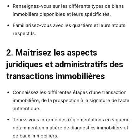
Renseignez-vous sur les différents types de biens
immobiliers disponibles et leurs spécificités.
Familiarisez-vous avec les quartiers et leurs atouts
respectifs.
2. Maîtrisez les aspects
juridiques et administratifs des
transactions immobilières
Connaissez les différentes étapes d’une transaction
immobilière, de la prospection à la signature de l’acte
authentique.
Tenez-vous informé des réglementations en vigueur,
notamment en matière de diagnostics immobiliers et
de baux immobiliers.