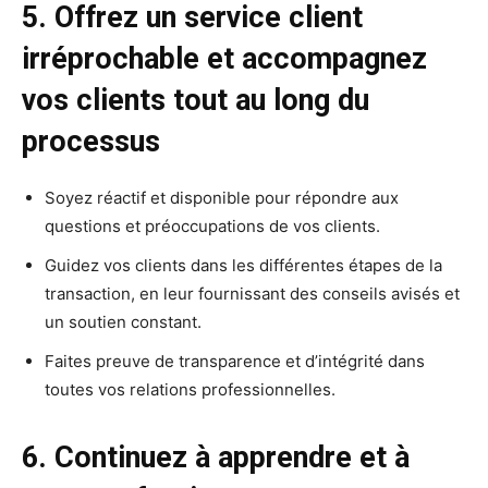
5. Offrez un service client
irréprochable et accompagnez
vos clients tout au long du
processus
Soyez réactif et disponible pour répondre aux
questions et préoccupations de vos clients.
Guidez vos clients dans les différentes étapes de la
transaction, en leur fournissant des conseils avisés et
un soutien constant.
Faites preuve de transparence et d’intégrité dans
toutes vos relations professionnelles.
6. Continuez à apprendre et à