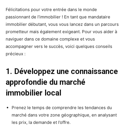
Félicitations pour votre entrée dans le monde
passionnant de l’immobilier ! En tant que mandataire
immobilier débutant, vous vous lancez dans un parcours
prometteur mais également exigeant. Pour vous aider à
naviguer dans ce domaine complexe et vous
accompagner vers le succès, voici quelques conseils
précieux :
1. Développez une connaissance
approfondie du marché
immobilier local
Prenez le temps de comprendre les tendances du
marché dans votre zone géographique, en analysant
les prix, la demande et l’offre.