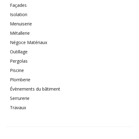
Façades
Isolation
Menuiserie
Métallerie
Négoce Matériaux
Outillage
Pergolas
Piscine
Plomberie
Évènements du bâtiment
Serrurerie
Travaux