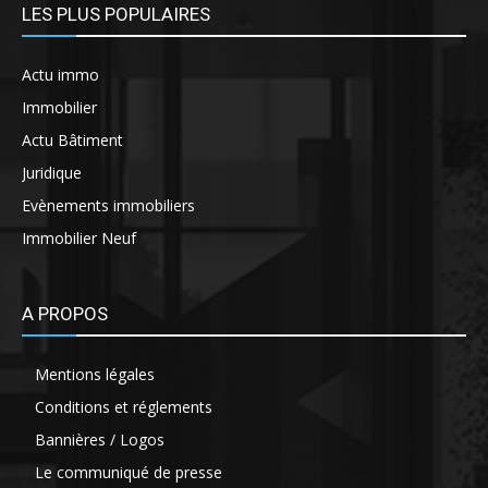
LES PLUS POPULAIRES
Actu immo
Immobilier
Actu Bâtiment
Juridique
Evènements immobiliers
Immobilier Neuf
A PROPOS
Mentions légales
Conditions et réglements
Bannières / Logos
Le communiqué de presse