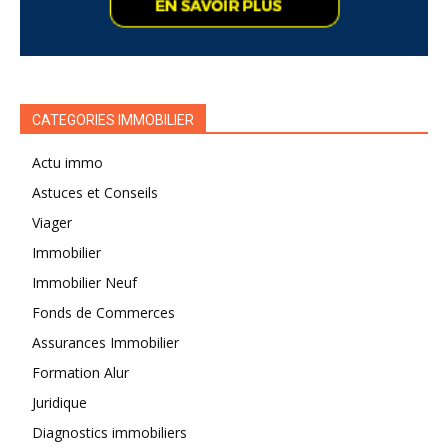
CATEGORIES IMMOBILIER
Actu immo
Astuces et Conseils
Viager
Immobilier
Immobilier Neuf
Fonds de Commerces
Assurances Immobilier
Formation Alur
Juridique
Diagnostics immobiliers