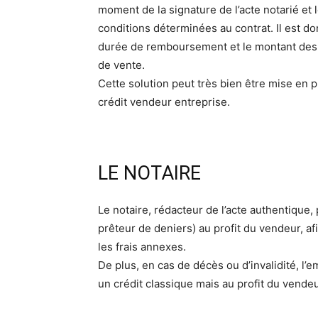
moment de la signature de l’acte notarié et
conditions déterminées au contrat. Il est do
durée de remboursement et le montant des 
de vente.
Cette solution peut très bien être mise en 
crédit vendeur entreprise.
LE NOTAIRE
Le notaire, rédacteur de l’acte authentique,
prêteur de deniers) au profit du vendeur, afi
les frais annexes.
De plus, en cas de décès ou d’invalidité, 
un crédit classique mais au profit du vendeu