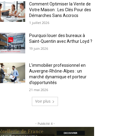
Comment Optimiser la Vente de
Votre Maison : Les Clés Pour des
Démarches Sans Accrocs
1 juillet 2026
Pourquoi louer des bureaux à
Saint-Quentin avec Arthur Loyd ?
19 juin 2026
L’immobilier professionnel en
Auvergne-Rhône-Alpes : un
marché dynamique et porteur
d’opportunités
21 mai 2026
Voir plus
- Publicité 4 -