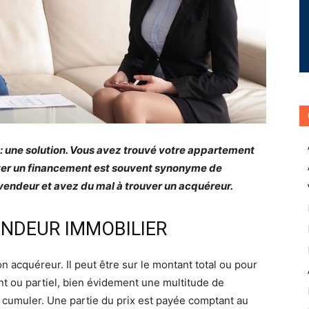
: une solution. Vous avez trouvé votre appartement
uver un financement est souvent synonyme de
vendeur et avez du mal à trouver un acquéreur.
VENDEUR IMMOBILIER
 acquéreur. Il peut être sur le montant total ou pour
t ou partiel, bien évidement une multitude de
 cumuler. Une partie du prix est payée comptant au