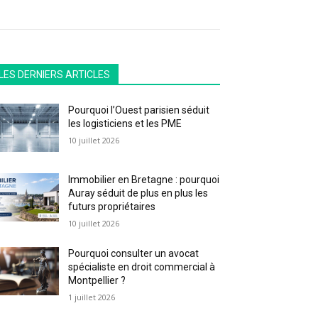
LES DERNIERS ARTICLES
Pourquoi l’Ouest parisien séduit
les logisticiens et les PME
10 juillet 2026
Immobilier en Bretagne : pourquoi
Auray séduit de plus en plus les
futurs propriétaires
10 juillet 2026
Pourquoi consulter un avocat
spécialiste en droit commercial à
Montpellier ?
1 juillet 2026