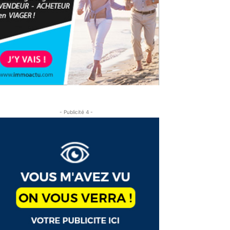
- Publicité 4 -