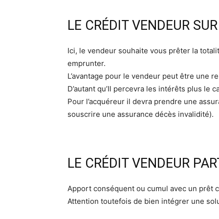
LE CRÉDIT VENDEUR SUR
Ici, le vendeur souhaite vous prêter la tota
emprunter.
L’avantage pour le vendeur peut être une re
D’autant qu’Il percevra les intérêts plus le ca
Pour l’acquéreur il devra prendre une assura
souscrire une assurance décès invalidité).
LE CRÉDIT VENDEUR PAR
Apport conséquent ou cumul avec un prêt cla
Attention toutefois de bien intégrer une sol