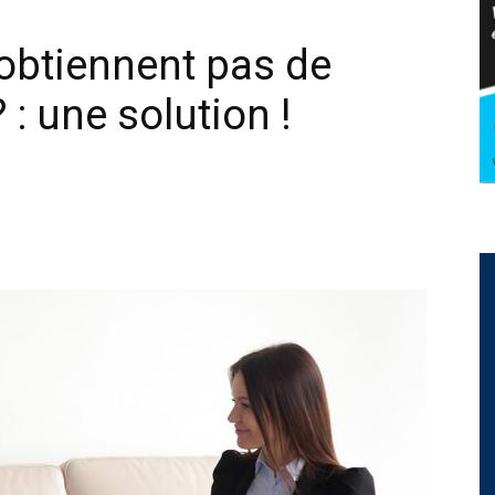
obtiennent pas de
 : une solution !