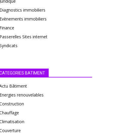
Juridique
Diagnostics immobiliers
Evènements immobiliers
Finance
Passerelles Sites internet
Syndicats
CATEGORIES BATIMENT
Actu Bâtiment
Energies renouvelables
Construction
Chauffage
Climatisation
Couverture