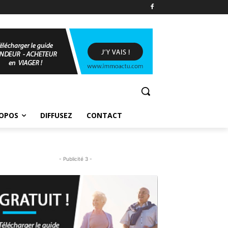
ROPOS
DIFFUSEZ
CONTACT
- Publicité 3 -