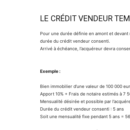
LE CRÉDIT VENDEUR TE
Pour une durée définie en amont et devant n
durée du crédit vendeur consenti.
Arrivé à échéance, l’acquéreur devra consen
Exemple :
Bien immobilier d’une valeur de 100 000 eu
Apport 10% + Frais de notaire estimés à 7 
Mensualité désirée et possible par l’acquér
Durée du crédit vendeur consenti : 5 ans
Soit une mensualité fixe pendant 5 ans = 5