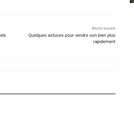
Article suivant
els
Quelques astuces pour vendre son bien plus
rapidement