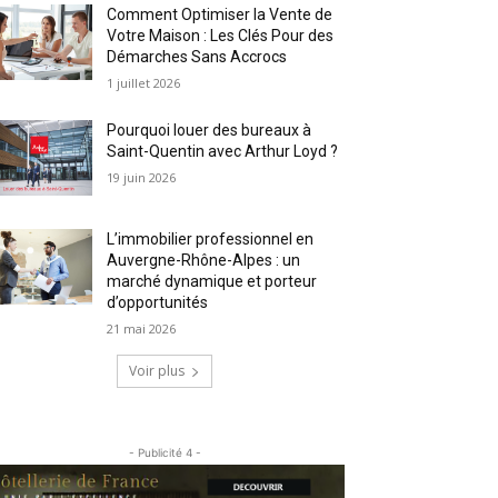
Comment Optimiser la Vente de
Votre Maison : Les Clés Pour des
Démarches Sans Accrocs
1 juillet 2026
Pourquoi louer des bureaux à
Saint-Quentin avec Arthur Loyd ?
19 juin 2026
L’immobilier professionnel en
Auvergne-Rhône-Alpes : un
marché dynamique et porteur
d’opportunités
21 mai 2026
Voir plus
- Publicité 4 -