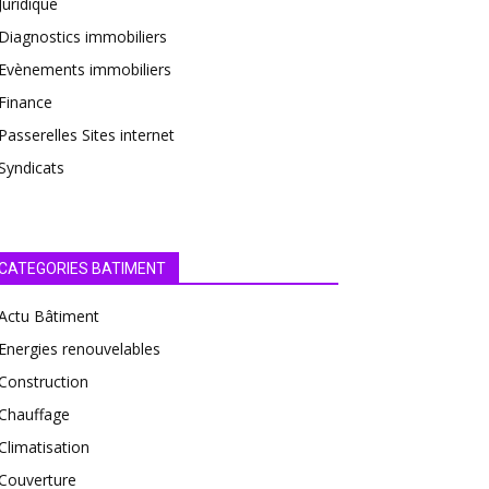
Juridique
Diagnostics immobiliers
Evènements immobiliers
Finance
Passerelles Sites internet
Syndicats
CATEGORIES BATIMENT
Actu Bâtiment
Energies renouvelables
Construction
Chauffage
Climatisation
Couverture