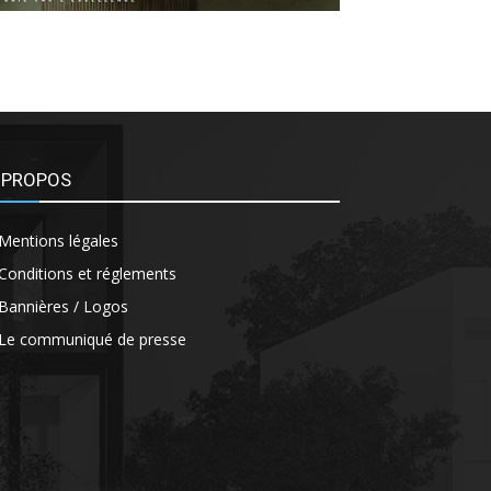
 PROPOS
Mentions légales
Conditions et réglements
Bannières / Logos
Le communiqué de presse