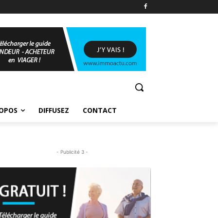
ROPOS
DIFFUSEZ
CONTACT
- Publicité 3 -