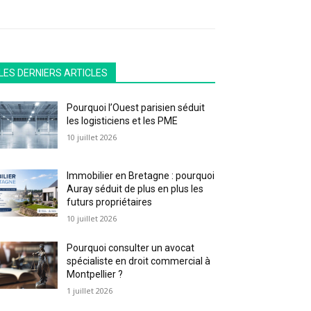
LES DERNIERS ARTICLES
Pourquoi l’Ouest parisien séduit
les logisticiens et les PME
10 juillet 2026
Immobilier en Bretagne : pourquoi
Auray séduit de plus en plus les
futurs propriétaires
10 juillet 2026
Pourquoi consulter un avocat
spécialiste en droit commercial à
Montpellier ?
1 juillet 2026