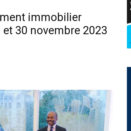
ment immobilier
9 et 30 novembre 2023