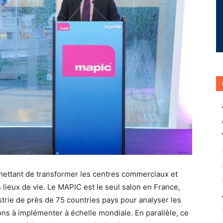
ettant de transformer les centres commerciaux et
s lieux de vie. Le MAPIC est le seul salon en France,
ustrie de près de 75 countries pays pour analyser les
ons à implémenter à échelle mondiale. En parallèle, ce