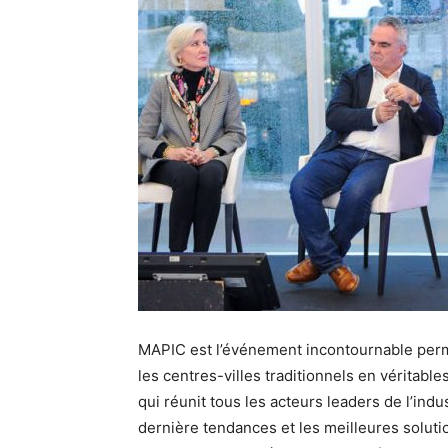
MAPIC est l’événement incontournable perm
les centres-villes traditionnels en véritable
qui réunit tous les acteurs leaders de l’ind
dernière tendances et les meilleures soluti