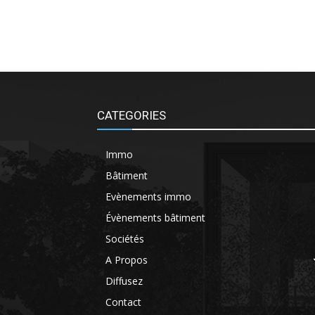
CATEGORIES
Immo
Bâtiment
Evènements immo
Évènements bâtiment
Sociétés
A Propos
Diffusez
Contact