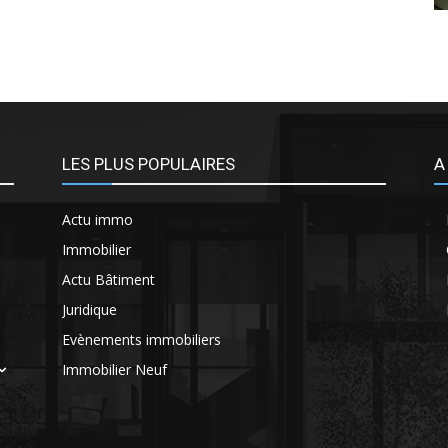
LES PLUS POPULAIRES
A
Actu immo
Immobilier
Actu Bâtiment
Juridique
Evènements immobiliers
Immobilier Neuf