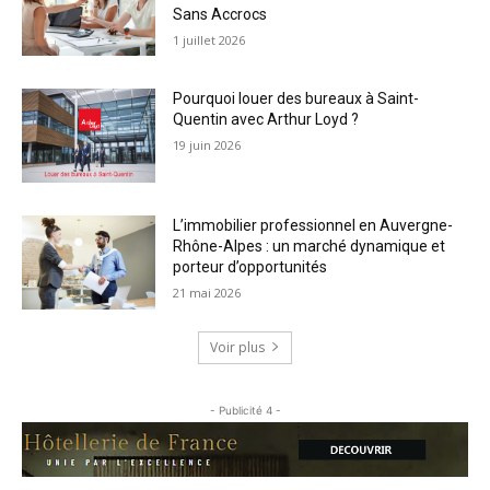
Sans Accrocs
1 juillet 2026
Pourquoi louer des bureaux à Saint-
Quentin avec Arthur Loyd ?
19 juin 2026
L’immobilier professionnel en Auvergne-
Rhône-Alpes : un marché dynamique et
porteur d’opportunités
21 mai 2026
Voir plus
- Publicité 4 -