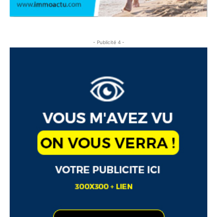
- Publicité 4 -