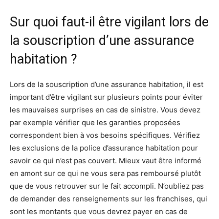
Sur quoi faut-il être vigilant lors de
la souscription d’une assurance
habitation ?
Lors de la souscription d’une assurance habitation, il est
important d’être vigilant sur plusieurs points pour éviter
les mauvaises surprises en cas de sinistre. Vous devez
par exemple vérifier que les garanties proposées
correspondent bien à vos besoins spécifiques. Vérifiez
les exclusions de la police d’assurance habitation pour
savoir ce qui n’est pas couvert. Mieux vaut être informé
en amont sur ce qui ne vous sera pas remboursé plutôt
que de vous retrouver sur le fait accompli. N’oubliez pas
de demander des renseignements sur les franchises, qui
sont les montants que vous devrez payer en cas de