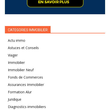
CATEGORIES IMMOBILIER
Actu immo
Astuces et Conseils
Viager
Immobilier
Immobilier Neuf
Fonds de Commerces
Assurances Immobilier
Formation Alur
Juridique
Diagnostics immobiliers