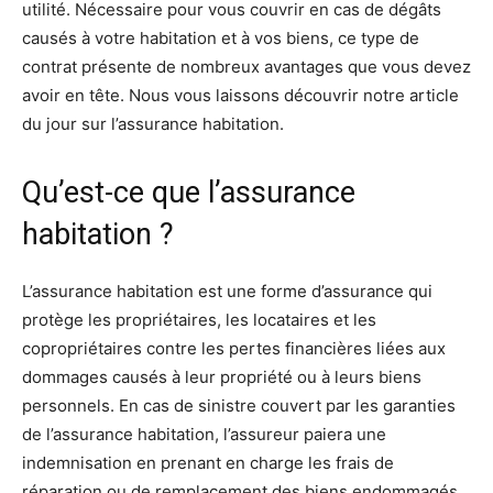
utilité. Nécessaire pour vous couvrir en cas de dégâts
causés à votre habitation et à vos biens, ce type de
contrat présente de nombreux avantages que vous devez
avoir en tête. Nous vous laissons découvrir notre article
du jour sur l’assurance habitation.
Qu’est-ce que l’assurance
habitation ?
L’assurance habitation est une forme d’assurance qui
protège les propriétaires, les locataires et les
copropriétaires contre les pertes financières liées aux
dommages causés à leur propriété ou à leurs biens
personnels. En cas de sinistre couvert par les garanties
de l’assurance habitation, l’assureur paiera une
indemnisation en prenant en charge les frais de
réparation ou de remplacement des biens endommagés.