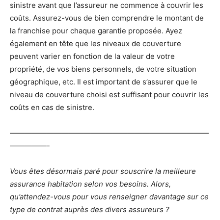
sinistre avant que l’assureur ne commence à couvrir les
coûts. Assurez-vous de bien comprendre le montant de
la franchise pour chaque garantie proposée. Ayez
également en tête que les niveaux de couverture
peuvent varier en fonction de la valeur de votre
propriété, de vos biens personnels, de votre situation
géographique, etc. Il est important de s’assurer que le
niveau de couverture choisi est suffisant pour couvrir les
coûts en cas de sinistre.
———————————————————————————
—————-
Vous êtes désormais paré pour souscrire la meilleure
assurance habitation selon vos besoins. Alors,
qu’attendez-vous pour vous renseigner davantage sur ce
type de contrat auprès des divers assureurs ?