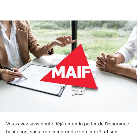
Facebook
X
Linkedin
Vous avez sans doute déjà entendu parler de l’assurance
habitation, sans trop comprendre son intérêt et son