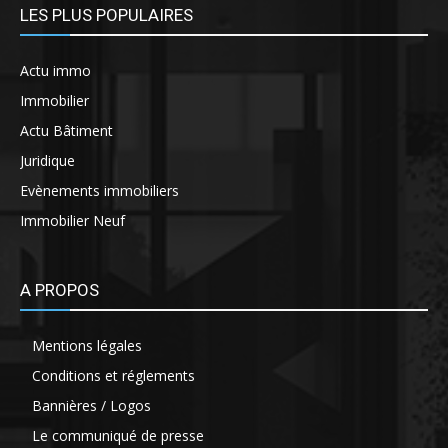
LES PLUS POPULAIRES
Actu immo
Immobilier
Actu Bâtiment
Juridique
Evènements immobiliers
Immobilier Neuf
A PROPOS
Mentions légales
Conditions et réglements
Bannières / Logos
Le communiqué de presse