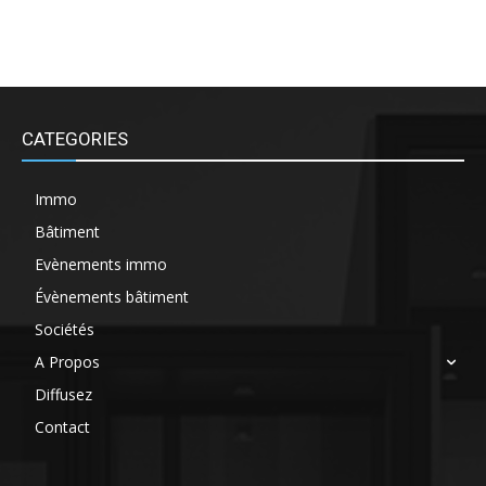
CATEGORIES
Immo
Bâtiment
Evènements immo
Évènements bâtiment
Sociétés
A Propos
Diffusez
Contact