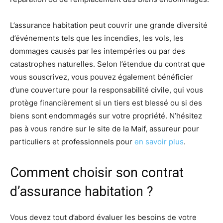
L’assurance habitation peut couvrir une grande diversité
d’événements tels que les incendies, les vols, les
dommages causés par les intempéries ou par des
catastrophes naturelles. Selon l’étendue du contrat que
vous souscrivez, vous pouvez également bénéficier
d’une couverture pour la responsabilité civile, qui vous
protège financièrement si un tiers est blessé ou si des
biens sont endommagés sur votre propriété. N’hésitez
pas à vous rendre sur le site de la Maif, assureur pour
particuliers et professionnels pour
en savoir plus
.
Comment choisir son contrat
d’assurance habitation ?
Vous devez tout d’abord évaluer les besoins de votre