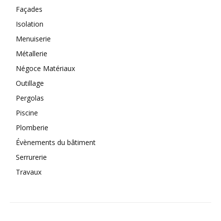
Façades
Isolation
Menuiserie
Métallerie
Négoce Matériaux
Outillage
Pergolas
Piscine
Plomberie
Évènements du bâtiment
Serrurerie
Travaux