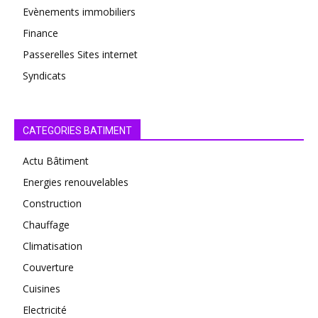
Evènements immobiliers
Finance
Passerelles Sites internet
Syndicats
CATEGORIES BATIMENT
Actu Bâtiment
Energies renouvelables
Construction
Chauffage
Climatisation
Couverture
Cuisines
Electricité