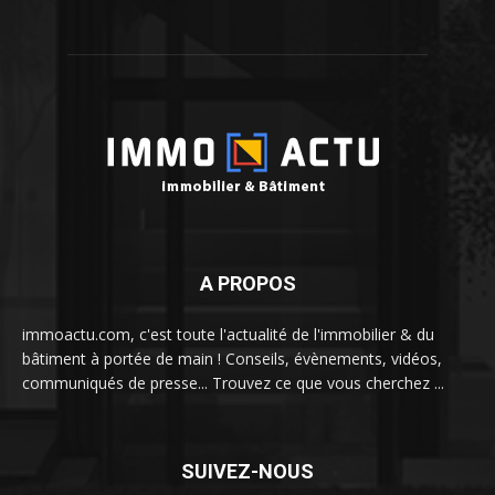
A PROPOS
immoactu.com, c'est toute l'actualité de l'immobilier & du
bâtiment à portée de main ! Conseils, évènements, vidéos,
communiqués de presse... Trouvez ce que vous cherchez ...
SUIVEZ-NOUS