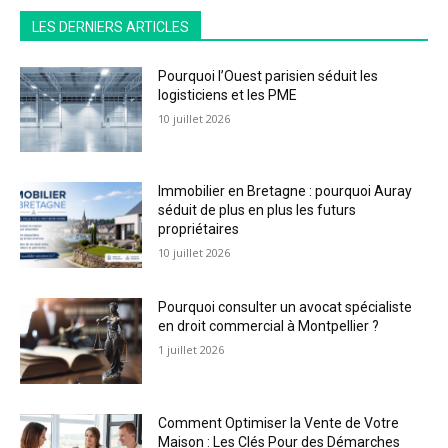
LES DERNIERS ARTICLES
Pourquoi l’Ouest parisien séduit les
logisticiens et les PME
10 juillet 2026
Immobilier en Bretagne : pourquoi Auray
séduit de plus en plus les futurs
propriétaires
10 juillet 2026
Pourquoi consulter un avocat spécialiste
en droit commercial à Montpellier ?
1 juillet 2026
Comment Optimiser la Vente de Votre
Maison : Les Clés Pour des Démarches