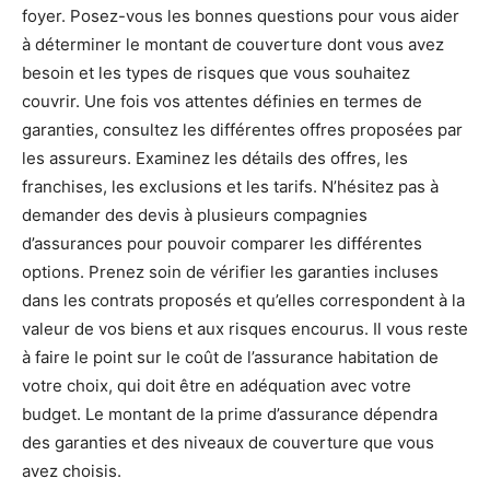
foyer. Posez-vous les bonnes questions pour vous aider
à déterminer le montant de couverture dont vous avez
besoin et les types de risques que vous souhaitez
couvrir. Une fois vos attentes définies en termes de
garanties, consultez les différentes offres proposées par
les assureurs. Examinez les détails des offres, les
franchises, les exclusions et les tarifs. N’hésitez pas à
demander des devis à plusieurs compagnies
d’assurances pour pouvoir comparer les différentes
options. Prenez soin de vérifier les garanties incluses
dans les contrats proposés et qu’elles correspondent à la
valeur de vos biens et aux risques encourus. Il vous reste
à faire le point sur le coût de l’assurance habitation de
votre choix, qui doit être en adéquation avec votre
budget. Le montant de la prime d’assurance dépendra
des garanties et des niveaux de couverture que vous
avez choisis.