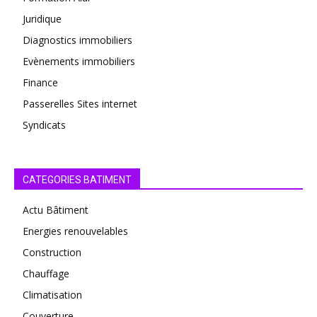
Juridique
Diagnostics immobiliers
Evènements immobiliers
Finance
Passerelles Sites internet
Syndicats
CATEGORIES BATIMENT
Actu Bâtiment
Energies renouvelables
Construction
Chauffage
Climatisation
Couverture