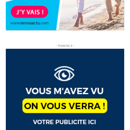
- Publicité 4 -