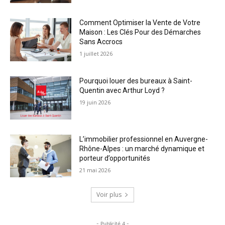
Comment Optimiser la Vente de Votre
Maison : Les Clés Pour des Démarches
Sans Accrocs
1 juillet 2026
Pourquoi louer des bureaux à Saint-
Quentin avec Arthur Loyd ?
19 juin 2026
L’immobilier professionnel en Auvergne-
Rhône-Alpes : un marché dynamique et
porteur d’opportunités
21 mai 2026
Voir plus
- Publicité 4 -