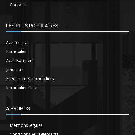
Contact
LES PLUS POPULAIRES
Actu immo
Immobilier
Actu Bâtiment
Juridique
Evènements immobiliers
Immobilier Neuf
A PROPOS
Mentions légales
Conditions et réglements