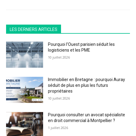
LES DERNIERS ARTICLES
Pourquoi l’Ouest parisien séduit les
logisticiens et les PME
10 juillet 2026
Immobilier en Bretagne : pourquoi Auray
séduit de plus en plus les futurs
propriétaires
10 juillet 2026
Pourquoi consulter un avocat spécialiste
en droit commercial à Montpellier ?
1 juillet 2026