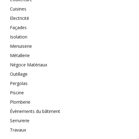
Cuisines
Electricité
Façades
Isolation
Menuiserie
Métallerie
Négoce Matériaux
Outillage
Pergolas
Piscine
Plomberie
Évènements du bâtiment
Serrurerie
Travaux