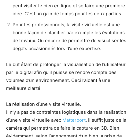
peut visiter le bien en ligne et se faire une première
idée. C’est un gain de temps pour les deux parties.
Pour les professionnels, la visite virtuelle est une
bonne façon de planifier par exemple les évolutions
de travaux. Ou encore de permettre de visualiser les
dégâts occasionnés lors d’une expertise.
Le but étant de prolonger la visualisation de l’utilisateur
par le digital afin qu’il puisse se rendre compte des
volumes d’un environnement. Ceci l’aidant à une
meilleure clarté.
La réalisation d’une visite virtuelle.
Il n’y a pas de contraintes logistiques dans la réalisation
d’une visite virtuelle avec
Matterport
. Il suffit juste de la
caméra qui permettra de faire la capture en 3D. Bien
évidemment, selon l’agencement d’un bien la prise de