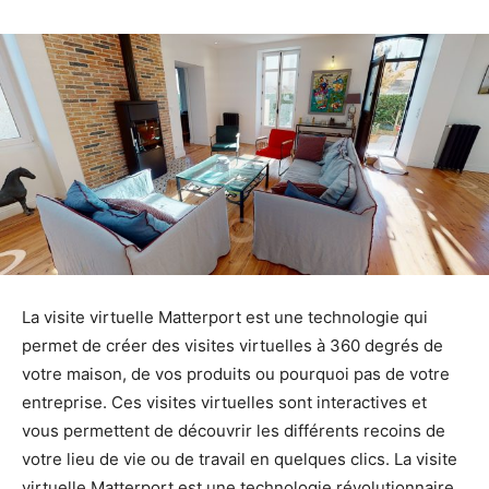
La visite virtuelle Matterport est une technologie qui
permet de créer des visites virtuelles à 360 degrés de
votre maison, de vos produits ou pourquoi pas de votre
entreprise. Ces visites virtuelles sont interactives et
vous permettent de découvrir les différents recoins de
votre lieu de vie ou de travail en quelques clics. La visite
virtuelle Matterport est une technologie révolutionnaire