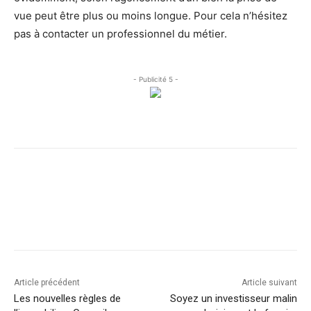
vue peut être plus ou moins longue. Pour cela n’hésitez
pas à contacter un professionnel du métier.
- Publicité 5 -
Facebook
X
Linkedin
Article précédent
Article suivant
Les nouvelles règles de
Soyez un investisseur malin