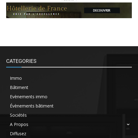
CATEGORIES
Immo
Bâtiment
Evènements immo
Évènements bâtiment
Sociétés
A Propos
Diffusez