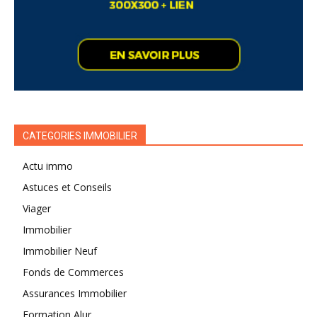
CATEGORIES IMMOBILIER
Actu immo
Astuces et Conseils
Viager
Immobilier
Immobilier Neuf
Fonds de Commerces
Assurances Immobilier
Formation Alur