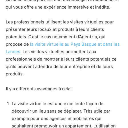
qui vous offre une expérience immersive et inédite.
Les professionnels utilisent les visites virtuelles pour
présenter leurs locaux et produits à leurs clients
potentiels. C’est le cas notamment d’Agentzia, qui
propose de
la visite virtuelle au Pays Basque et dans les
Landes
. Les visites virtuelles permettent aux
professionnels de montrer à leurs clients potentiels ce
qu’ils peuvent attendre de leur entreprise et de leurs
produits.
I
l y a différents avantages à cela :
La visite virtuelle est une excellente façon de
découvrir un lieu sans se déplacer. Très utile par
exemple pour des agences immobilières qui
souhaitent promouvoir un appartement. L’utilisation