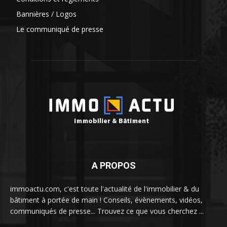
Bannières / Logos
Le communiqué de presse
A PROPOS
immoactu.com, c'est toute l'actualité de l'immobilier & du
bâtiment à portée de main ! Conseils, évènements, vidéos,
communiqués de presse... Trouvez ce que vous cherchez ...