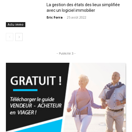
La gestion des états des lieux simplifiée
avec un logiciel immobilier
Eric Forra
-
25 août 2022
Actu immo
- Publicité 3 -