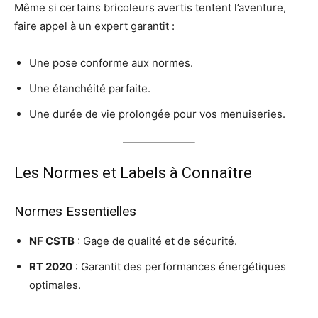
Même si certains bricoleurs avertis tentent l’aventure,
faire appel à un expert garantit :
Une pose conforme aux normes.
Une étanchéité parfaite.
Une durée de vie prolongée pour vos menuiseries.
Les Normes et Labels à Connaître
Normes Essentielles
NF CSTB
: Gage de qualité et de sécurité.
RT 2020
: Garantit des performances énergétiques
optimales.