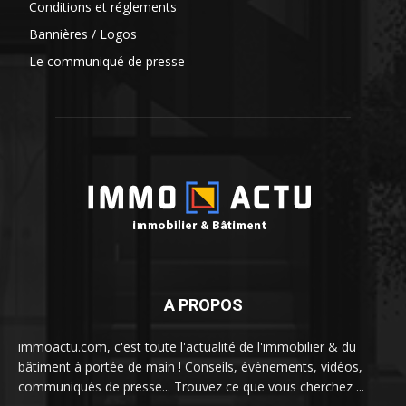
Conditions et réglements
Bannières / Logos
Le communiqué de presse
A PROPOS
immoactu.com, c'est toute l'actualité de l'immobilier & du
bâtiment à portée de main ! Conseils, évènements, vidéos,
communiqués de presse... Trouvez ce que vous cherchez ...