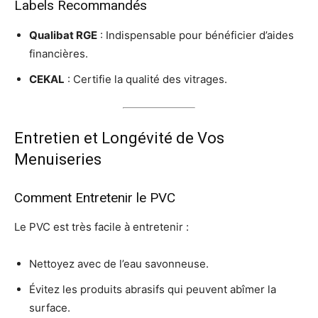
Labels Recommandés
Qualibat RGE
: Indispensable pour bénéficier d’aides
financières.
CEKAL
: Certifie la qualité des vitrages.
Entretien et Longévité de Vos
Menuiseries
Comment Entretenir le PVC
Le PVC est très facile à entretenir :
Nettoyez avec de l’eau savonneuse.
Évitez les produits abrasifs qui peuvent abîmer la
surface.