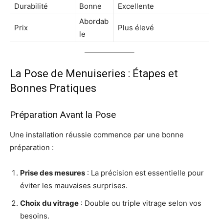
Durabilité
Bonne
Excellente
Abordab
Prix
Plus élevé
le
La Pose de Menuiseries : Étapes et
Bonnes Pratiques
Préparation Avant la Pose
Une installation réussie commence par une bonne
préparation :
Prise des mesures
: La précision est essentielle pour
éviter les mauvaises surprises.
Choix du vitrage
: Double ou triple vitrage selon vos
besoins.