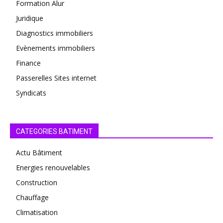
Formation Alur
Juridique
Diagnostics immobiliers
Evènements immobiliers
Finance
Passerelles Sites internet
Syndicats
CATEGORIES BATIMENT
Actu Bâtiment
Energies renouvelables
Construction
Chauffage
Climatisation