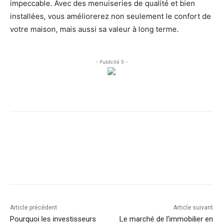
impeccable. Avec des menuiseries de qualité et bien
installées, vous améliorerez non seulement le confort de
votre maison, mais aussi sa valeur à long terme.
- Publicité 5 -
Facebook
X
Linkedin
Article précédent
Article suivant
Pourquoi les investisseurs
Le marché de l’immobilier en