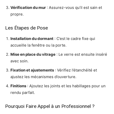
Vérification du mur
: Assurez-vous qu’il est sain et
propre.
Les Étapes de Pose
Installation du dormant
: C’est le cadre fixe qui
accueille la fenêtre ou la porte.
Mise en place du vitrage
: Le verre est ensuite inséré
avec soin.
Fixation et ajustements
: Vérifiez l’étanchéité et
ajustez les mécanismes d’ouverture.
Finitions
: Ajoutez les joints et les habillages pour un
rendu parfait.
Pourquoi Faire Appel à un Professionnel ?