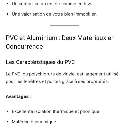
Un confort accru en été comme en hiver.
Une valorisation de votre bien immobilier.
PVC et Aluminium : Deux Matériaux en
Concurrence
Les Caractéristiques du PVC
Le PVC, ou polychlorure de vinyle, est largement utilisé
pour les fenêtres et portes grâce à ses propriétés.
Avantages
:
Excellente isolation thermique et phonique.
Matériau économique.