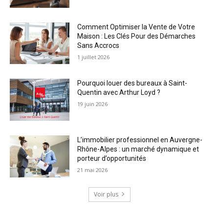
Comment Optimiser la Vente de Votre
Maison : Les Clés Pour des Démarches
Sans Accrocs
1 juillet 2026
Pourquoi louer des bureaux à Saint-
Quentin avec Arthur Loyd ?
19 juin 2026
L’immobilier professionnel en Auvergne-
Rhône-Alpes : un marché dynamique et
porteur d’opportunités
21 mai 2026
Voir plus