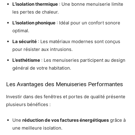
L’isolation thermique
: Une bonne menuiserie limite
les pertes de chaleur.
L’isolation phonique
: Idéal pour un confort sonore
optimal.
La sécurité
: Les matériaux modernes sont conçus
pour résister aux intrusions.
L’esthétisme
: Les menuiseries participent au design
général de votre habitation.
Les Avantages des Menuiseries Performantes
Investir dans des fenêtres et portes de qualité présente
plusieurs bénéfices :
Une
réduction de vos factures énergétiques
grâce à
une meilleure isolation.