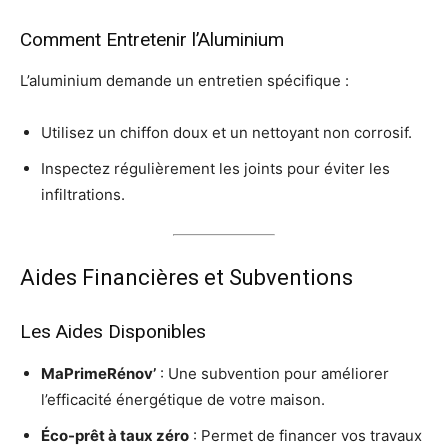
Comment Entretenir l’Aluminium
L’aluminium demande un entretien spécifique :
Utilisez un chiffon doux et un nettoyant non corrosif.
Inspectez régulièrement les joints pour éviter les
infiltrations.
Aides Financières et Subventions
Les Aides Disponibles
MaPrimeRénov’
: Une subvention pour améliorer
l’efficacité énergétique de votre maison.
Éco-prêt à taux zéro
: Permet de financer vos travaux