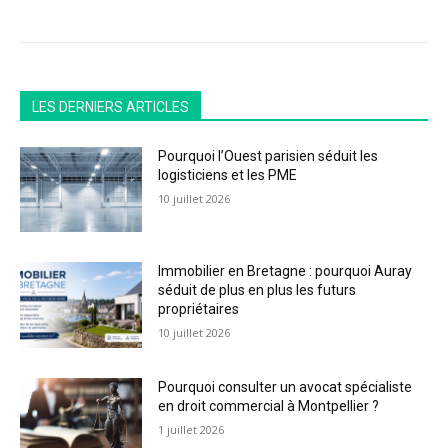
LES DERNIERS ARTICLES
Pourquoi l’Ouest parisien séduit les
logisticiens et les PME
10 juillet 2026
Immobilier en Bretagne : pourquoi Auray
séduit de plus en plus les futurs
propriétaires
10 juillet 2026
Pourquoi consulter un avocat spécialiste
en droit commercial à Montpellier ?
1 juillet 2026