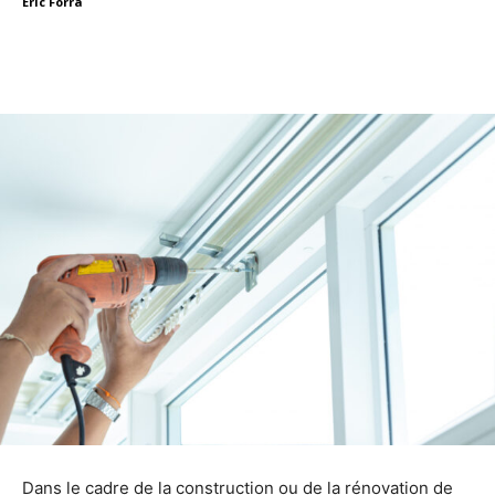
Eric Forra
Facebook
X
Linkedin
Dans le cadre de la construction ou de la rénovation de