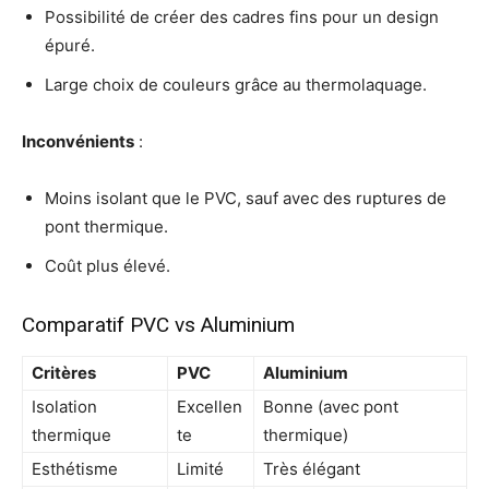
Possibilité de créer des cadres fins pour un design
épuré.
Large choix de couleurs grâce au thermolaquage.
Inconvénients
:
Moins isolant que le PVC, sauf avec des ruptures de
pont thermique.
Coût plus élevé.
Comparatif PVC vs Aluminium
Critères
PVC
Aluminium
Isolation
Excellen
Bonne (avec pont
thermique
te
thermique)
Esthétisme
Limité
Très élégant