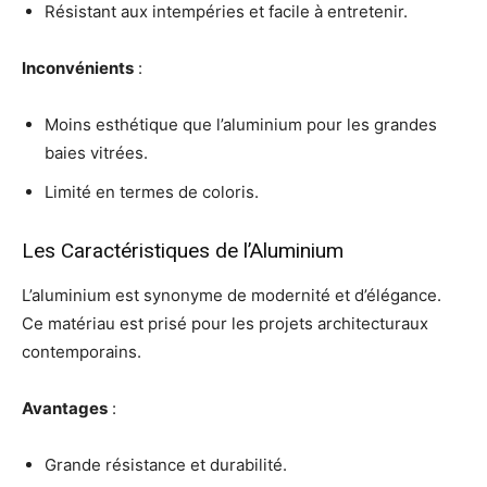
Résistant aux intempéries et facile à entretenir.
Inconvénients
:
Moins esthétique que l’aluminium pour les grandes
baies vitrées.
Limité en termes de coloris.
Les Caractéristiques de l’Aluminium
L’aluminium est synonyme de modernité et d’élégance.
Ce matériau est prisé pour les projets architecturaux
contemporains.
Avantages
:
Grande résistance et durabilité.