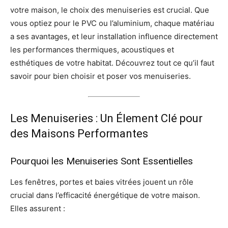
votre maison, le choix des menuiseries est crucial. Que
vous optiez pour le PVC ou l’aluminium, chaque matériau
a ses avantages, et leur installation influence directement
les performances thermiques, acoustiques et
esthétiques de votre habitat. Découvrez tout ce qu’il faut
savoir pour bien choisir et poser vos menuiseries.
Les Menuiseries : Un Élement Clé pour
des Maisons Performantes
Pourquoi les Menuiseries Sont Essentielles
Les fenêtres, portes et baies vitrées jouent un rôle
crucial dans l’efficacité énergétique de votre maison.
Elles assurent :