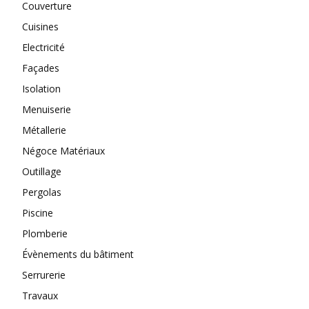
Couverture
Cuisines
Electricité
Façades
Isolation
Menuiserie
Métallerie
Négoce Matériaux
Outillage
Pergolas
Piscine
Plomberie
Évènements du bâtiment
Serrurerie
Travaux