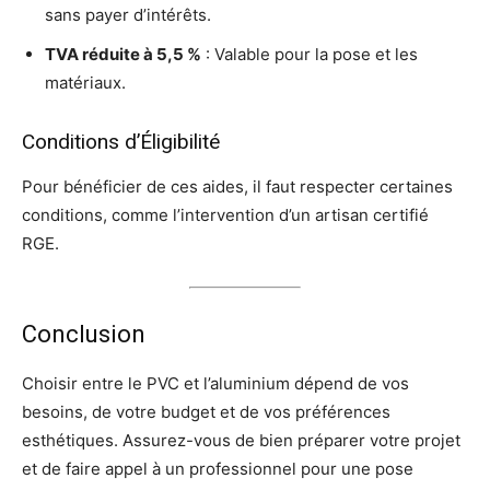
sans payer d’intérêts.
TVA réduite à 5,5 %
: Valable pour la pose et les
matériaux.
Conditions d’Éligibilité
Pour bénéficier de ces aides, il faut respecter certaines
conditions, comme l’intervention d’un artisan certifié
RGE.
Conclusion
Choisir entre le PVC et l’aluminium dépend de vos
besoins, de votre budget et de vos préférences
esthétiques. Assurez-vous de bien préparer votre projet
et de faire appel à un professionnel pour une pose