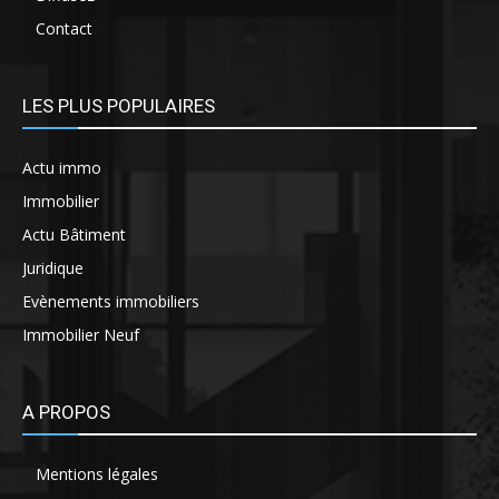
Contact
LES PLUS POPULAIRES
Actu immo
Immobilier
Actu Bâtiment
Juridique
Evènements immobiliers
Immobilier Neuf
A PROPOS
Mentions légales