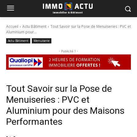
Accueil
Actu Bâtiment
Tout Savoir sur la Pose de Menuiseries : PVC et
Aluminium pour...
Actu Bâtiment
Menuiserie
- Publicité 1 -
Tout Savoir sur la Pose de
Menuiseries : PVC et
Aluminium pour des Maisons
Performantes