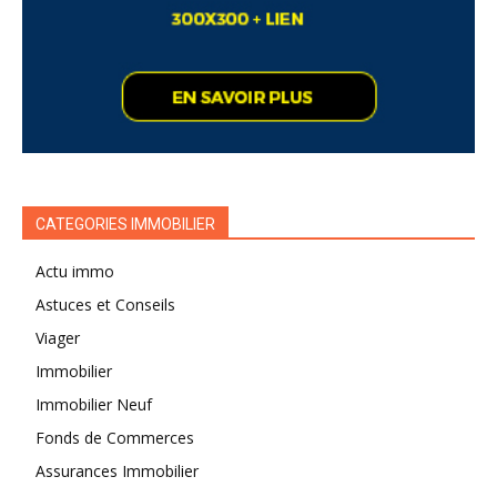
CATEGORIES IMMOBILIER
Actu immo
Astuces et Conseils
Viager
Immobilier
Immobilier Neuf
Fonds de Commerces
Assurances Immobilier