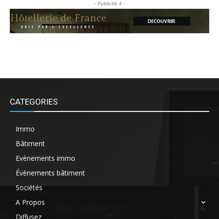
- Publicité 4 -
CATEGORIES
Immo
Bâtiment
Evènements immo
Évènements bâtiment
Sociétés
A Propos
Diffusez