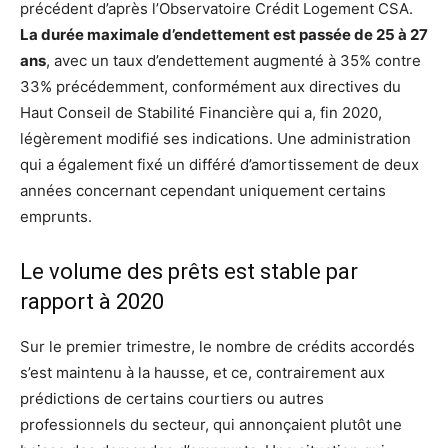
précédent d’après l’Observatoire Crédit Logement CSA.
La durée maximale d’endettement est passée de 25 à 27
ans
, avec un taux d’endettement augmenté à 35% contre
33% précédemment, conformément aux directives du
Haut Conseil de Stabilité Financière qui a, fin 2020,
légèrement modifié ses indications. Une administration
qui a également fixé un différé d’amortissement de deux
années concernant cependant uniquement certains
emprunts.
Le volume des prêts est stable par
rapport à 2020
Sur le premier trimestre, le nombre de crédits accordés
s’est maintenu à la hausse, et ce, contrairement aux
prédictions de certains courtiers ou autres
professionnels du secteur, qui annonçaient plutôt une