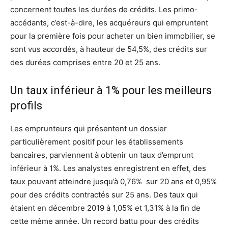
concernent toutes les durées de crédits. Les primo-
accédants, c’est-à-dire, les acquéreurs qui empruntent
pour la première fois pour acheter un bien immobilier, se
sont vus accordés, à hauteur de 54,5%, des crédits sur
des durées comprises entre 20 et 25 ans.
Un taux inférieur à 1% pour les meilleurs
profils
Les emprunteurs qui présentent un dossier
particulièrement positif pour les établissements
bancaires, parviennent à obtenir un taux d’emprunt
inférieur à 1%. Les analystes enregistrent en effet, des
taux pouvant atteindre jusqu’à 0,76% sur 20 ans et 0,95%
pour des crédits contractés sur 25 ans. Des taux qui
étaient en décembre 2019 à 1,05% et 1,31% à la fin de
cette même année. Un record battu pour des crédits