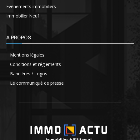
Evènements immobiliers
Immobilier Neuf
A PROPOS
Mentions légales
Conditions et réglements
Bannières / Logos
Le communiqué de presse