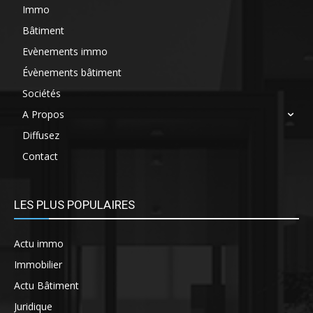
Immo
Bâtiment
Evènements immo
Évènements bâtiment
Sociétés
A Propos
Diffusez
Contact
LES PLUS POPULAIRES
Actu immo
Immobilier
Actu Bâtiment
Juridique