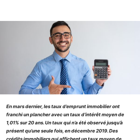
Facebook
X
Linkedin
En mars dernier, les taux d’emprunt immobilier ont
franchi un plancher avec un taux d’intérêt moyen de
1,01% sur 20 ans. Un taux qui n’a été observé jusqu’à
présent qu’une seule fois, en décembre 2019. Des
crédits immobiliers qui affichent un taux moyen de