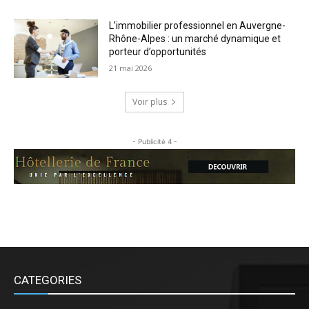
L’immobilier professionnel en Auvergne-
Rhône-Alpes : un marché dynamique et
porteur d’opportunités
21 mai 2026
Voir plus
- Publicité 4 -
CATEGORIES