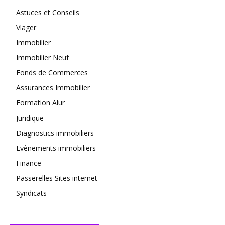
Astuces et Conseils
Viager
Immobilier
Immobilier Neuf
Fonds de Commerces
Assurances Immobilier
Formation Alur
Juridique
Diagnostics immobiliers
Evènements immobiliers
Finance
Passerelles Sites internet
Syndicats