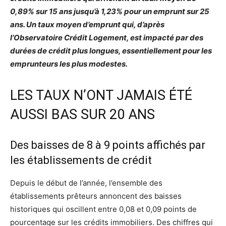
0,89% sur 15 ans jusqu’à 1,23% pour un emprunt sur 25
ans. Un taux moyen d’emprunt qui, d’après
l’Observatoire Crédit Logement, est impacté par des
durées de crédit plus longues, essentiellement pour les
emprunteurs les plus modestes.
LES TAUX N’ONT JAMAIS ÉTÉ
AUSSI BAS SUR 20 ANS
Des baisses de 8 à 9 points affichés par
les établissements de crédit
Depuis le début de l’année, l’ensemble des
établissements prêteurs annoncent des baisses
historiques qui oscillent entre 0,08 et 0,09 points de
pourcentage sur les crédits immobiliers. Des chiffres qui