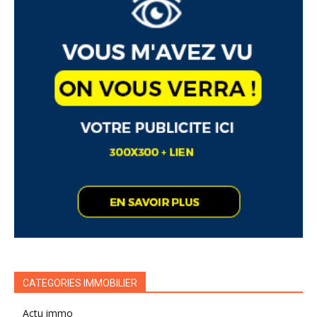
CATEGORIES IMMOBILIER
Actu immo