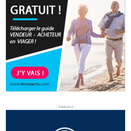
- Publicité 4 -