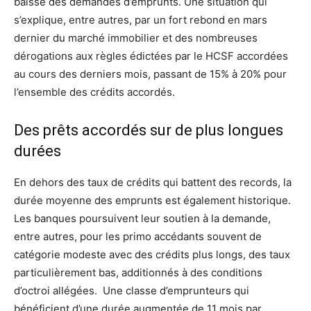
baisse des demandes d’emprunts. Une situation qui
s’explique, entre autres, par un fort rebond en mars
dernier du marché immobilier et des nombreuses
dérogations aux règles édictées par le HCSF accordées
au cours des derniers mois, passant de 15% à 20% pour
l’ensemble des crédits accordés.
Des prêts accordés sur de plus longues
durées
En dehors des taux de crédits qui battent des records, la
durée moyenne des emprunts est également historique.
Les banques poursuivent leur soutien à la demande,
entre autres, pour les primo accédants souvent de
catégorie modeste avec des crédits plus longs, des taux
particulièrement bas, additionnés à des conditions
d’octroi allégées. Une classe d’emprunteurs qui
bénéficient d’une durée augmentée de 11 mois par