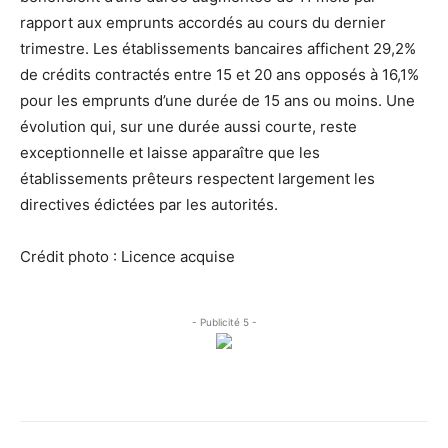
rapport aux emprunts accordés au cours du dernier
trimestre. Les établissements bancaires affichent 29,2%
de crédits contractés entre 15 et 20 ans opposés à 16,1%
pour les emprunts d’une durée de 15 ans ou moins. Une
évolution qui, sur une durée aussi courte, reste
exceptionnelle et laisse apparaître que les
établissements prêteurs respectent largement les
directives édictées par les autorités.
Crédit photo : Licence acquise
- Publicité 5 -