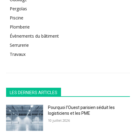
Pergolas
Piscine
Plomberie
Évènements du bâtiment
Serrurerie
Travaux
LES DERNIERS ARTICLES
Pourquoi l’Ouest parisien séduit les
logisticiens et les PME
10 juillet 2026