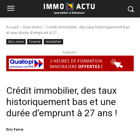
Accueil
Actu immo
Crédit immobilier, des taux historiquement bas
et une durée d'emprunt à 27...
Actu immo
Finance
Immobilier
- Publicité 1 -
Crédit immobilier, des taux
historiquement bas et une
durée d’emprunt à 27 ans !
Eric Forra