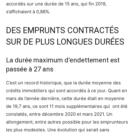
accordés sur une durée de 15 ans, qui fin 2019,
s’affichaient à 0,88%.
DES EMPRUNTS CONTRACTÉS
SUR DE PLUS LONGUES DURÉES
La durée maximum d’endettement est
passée à 27 ans
C’est un record historique, que la durée moyenne des
crédits immobiliers qui sont accordés à ce jour. Quant en
mars de l’année dernière, cette durée était en moyenne
de 19,7 ans, ce sont 11 mois supplémentaires qui ont été
constatés, entre décembre 2020 et mars 2021. Un
allongement, entre autres possible pour les emprunteurs
les plus modestes. Une évolution qui serait sans