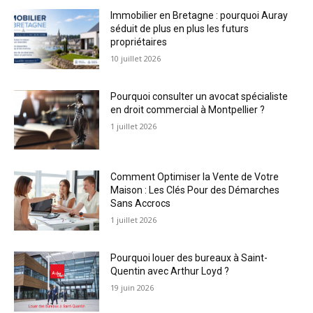
Immobilier en Bretagne : pourquoi Auray
séduit de plus en plus les futurs
propriétaires
10 juillet 2026
Pourquoi consulter un avocat spécialiste
en droit commercial à Montpellier ?
1 juillet 2026
Comment Optimiser la Vente de Votre
Maison : Les Clés Pour des Démarches
Sans Accrocs
1 juillet 2026
Pourquoi louer des bureaux à Saint-
Quentin avec Arthur Loyd ?
19 juin 2026