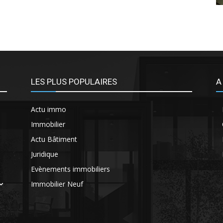
LES PLUS POPULAIRES
A
Actu immo
Immobilier
Actu Bâtiment
Juridique
Evènements immobiliers
Immobilier Neuf