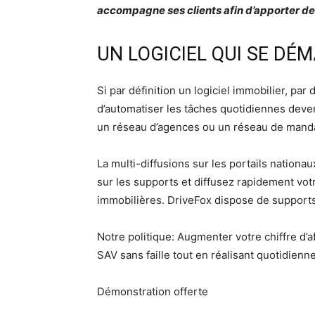
accompagne ses clients afin d’apporter d
UN LOGICIEL QUI SE DÉ
Si par définition un logiciel immobilier, par
d’automatiser les tâches quotidiennes deve
un réseau d’agences ou un réseau de manda
La multi-diffusions sur les portails nationa
sur les supports et diffusez rapidement vot
immobilières. DriveFox dispose de supports
Notre politique: Augmenter votre chiffre d’a
SAV sans faille tout en réalisant quotidie
Démonstration offerte