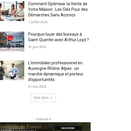
Comment Optimiser la Vente de
Votre Maison : Les Clés Pour des
Démarches Sans Accrocs
1 juillet 2026
Pourquoi louer des bureaux à
Saint-Quentin avec Arthur Loyd ?
19 juin 2026
L’immobilier professionnel en
Auvergne-Rhône-Alpes : un
marché dynamique et porteur
d’opportunités
21 mai 2026
Voir plus
- Publicité 4 -