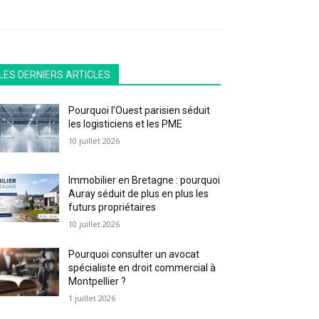
LES DERNIERS ARTICLES
Pourquoi l’Ouest parisien séduit
les logisticiens et les PME
10 juillet 2026
Immobilier en Bretagne : pourquoi
Auray séduit de plus en plus les
futurs propriétaires
10 juillet 2026
Pourquoi consulter un avocat
spécialiste en droit commercial à
Montpellier ?
1 juillet 2026