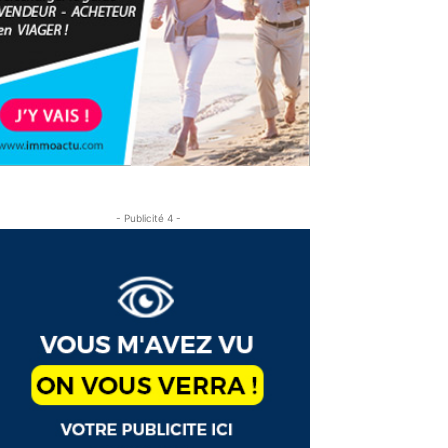
- Publicité 4 -