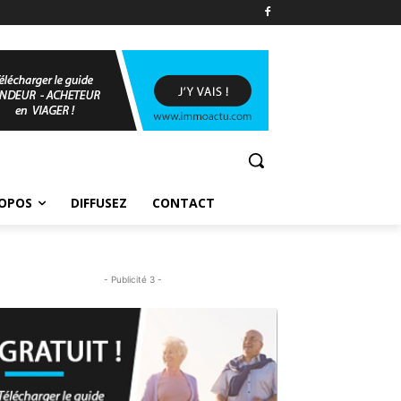
ROPOS
DIFFUSEZ
CONTACT
- Publicité 3 -