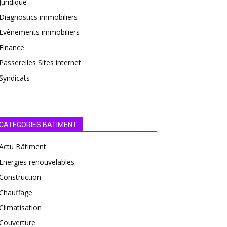
Juridique
Diagnostics immobiliers
Evènements immobiliers
Finance
Passerelles Sites internet
Syndicats
CATEGORIES BATIMENT
Actu Bâtiment
Energies renouvelables
Construction
Chauffage
Climatisation
Couverture