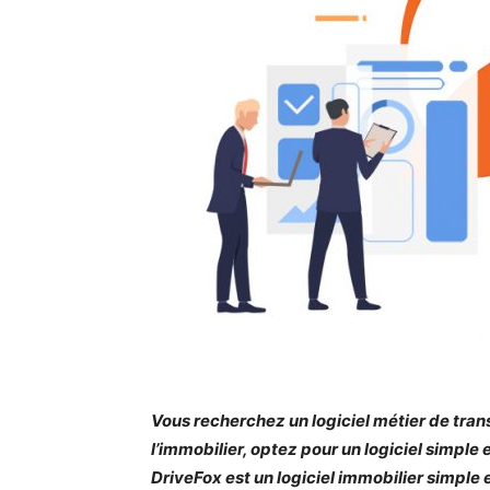
Vous recherchez un logiciel métier de tran
l’immobilier, optez pour un logiciel simple
DriveFox est un logiciel immobilier simple e