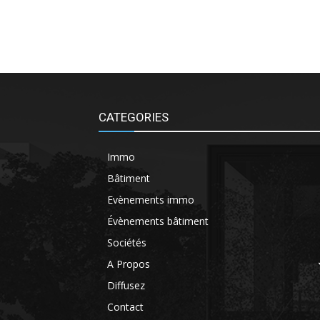
CATEGORIES
Immo
Bâtiment
Evènements immo
Évènements bâtiment
Sociétés
A Propos
Diffusez
Contact