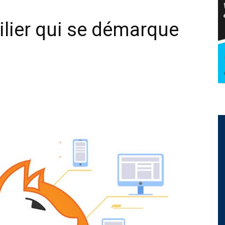
ilier qui se démarque